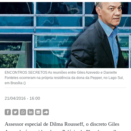
ENCONTROS SECRETOS As reuniões entre Giles Azevedo e Danielle
Fonteles ocorreram na própria residência da dona da Pepper, no Lago Sul,
em Brasília ()
21/04/2016 - 16:00
Assessor especial de Dilma Rousseff, o discreto Giles