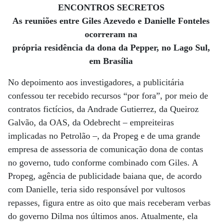
ENCONTROS SECRETOS
As reuniões entre Giles Azevedo e Danielle Fonteles
ocorreram na
própria residência da dona da Pepper, no Lago Sul,
em Brasília
No depoimento aos investigadores, a publicitária
confessou ter recebido recursos “por fora”, por meio de
contratos fictícios, da Andrade Gutierrez, da Queiroz
Galvão, da OAS, da Odebrecht – empreiteiras
implicadas no Petrolão –, da Propeg e de uma grande
empresa de assessoria de comunicação dona de contas
no governo, tudo conforme combinado com Giles. A
Propeg, agência de publicidade baiana que, de acordo
com Danielle, teria sido responsável por vultosos
repasses, figura entre as oito que mais receberam verbas
do governo Dilma nos últimos anos. Atualmente, ela