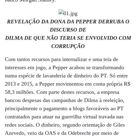
REVELAÇÃO DA DONA DA PEPPER DERRUBA O
DISCURSO DE
DILMA DE QUE NÃO TERIA SE ENVOLVIDO COM
CORRUPÇÃO
Com tantos recursos para internalizar e uma teia de
interesses em jogo, a Pepper acabou se transformando
numa espécie de lavanderia de dinheiro do PT. Só entre
2013 e 2015, a Pepper movimentou em conta própria R$
58,3 milhões. Com parte destes recursos, a empresa
bancou despesas das campanhas de Dilma à reeleição,
principalmente o pagamento a blogs favoráveis ao PT
contratados para atuar na guerrilha virtual travada nas
redes sociais. O dinheiro, segundo orientação de Giles
Azevedo, veio da OAS e da Odebrecht por meio de