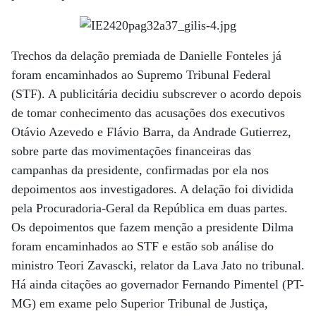
Trechos da delação premiada de Danielle Fonteles já
foram encaminhados ao Supremo Tribunal Federal
(STF). A publicitária decidiu subscrever o acordo depois
de tomar conhecimento das acusações dos executivos
Otávio Azevedo e Flávio Barra, da Andrade Gutierrez,
sobre parte das movimentações financeiras das
campanhas da presidente, confirmadas por ela nos
depoimentos aos investigadores. A delação foi dividida
pela Procuradoria-Geral da República em duas partes.
Os depoimentos que fazem menção a presidente Dilma
foram encaminhados ao STF e estão sob análise do
ministro Teori Zavascki, relator da Lava Jato no tribunal.
Há ainda citações ao governador Fernando Pimentel (PT-
MG) em exame pelo Superior Tribunal de Justiça,