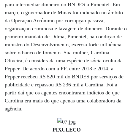
para intermediar dinheiro do BNDES a Pimentel. Em
março, o governador de Minas foi indiciado no âmbito
da Operação Acrônimo por corrupção passiva,
organização criminosa e lavagem de dinheiro. Durante o
primeiro mandato de Dilma, Pimentel, na condição de
ministro do Desenvolvimento, exercia forte influência
sobre o banco de fomento. Sua mulher, Carolina
Oliveira, é considerada uma espécie de sócia oculta da
Pepper. De acordo com a PF, entre 2013 e 2014, a
Pepper recebeu R$ 520 mil do BNDES por serviços de
publicidade e repassou R$ 236 mil a Carolina. Foi a
partir daí que os agentes encontraram indícios de que
Carolina era mais do que apenas uma colaboradora da
agência.
PIXULECO