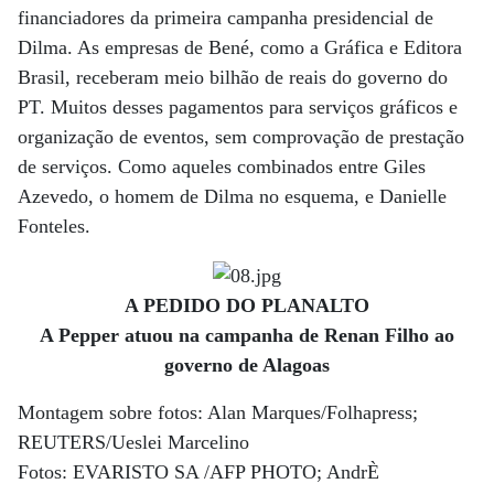
financiadores da primeira campanha presidencial de
Dilma. As empresas de Bené, como a Gráfica e Editora
Brasil, receberam meio bilhão de reais do governo do
PT. Muitos desses pagamentos para serviços gráficos e
organização de eventos, sem comprovação de prestação
de serviços. Como aqueles combinados entre Giles
Azevedo, o homem de Dilma no esquema, e Danielle
Fonteles.
A PEDIDO DO PLANALTO
A Pepper atuou na campanha de Renan Filho ao
governo de Alagoas
Montagem sobre fotos: Alan Marques/Folhapress;
REUTERS/Ueslei Marcelino
Fotos: EVARISTO SA /AFP PHOTO; AndrÈ