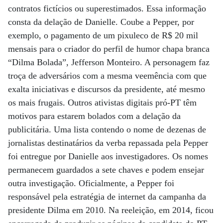
contratos fictícios ou superestimados. Essa informação
consta da delação de Danielle. Coube a Pepper, por
exemplo, o pagamento de um pixuleco de R$ 20 mil
mensais para o criador do perfil de humor chapa branca
“Dilma Bolada”, Jefferson Monteiro. A personagem faz
troça de adversários com a mesma veemência com que
exalta iniciativas e discursos da presidente, até mesmo
os mais frugais. Outros ativistas digitais pró-PT têm
motivos para estarem bolados com a delação da
publicitária. Uma lista contendo o nome de dezenas de
jornalistas destinatários da verba repassada pela Pepper
foi entregue por Danielle aos investigadores. Os nomes
permanecem guardados a sete chaves e podem ensejar
outra investigação. Oficialmente, a Pepper foi
responsável pela estratégia de internet da campanha da
presidente Dilma em 2010. Na reeleição, em 2014, ficou