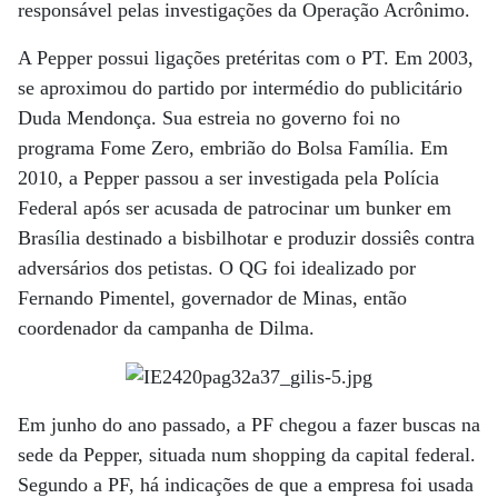
responsável pelas investigações da Operação Acrônimo.
A Pepper possui ligações pretéritas com o PT. Em 2003,
se aproximou do partido por intermédio do publicitário
Duda Mendonça. Sua estreia no governo foi no
programa Fome Zero, embrião do Bolsa Família. Em
2010, a Pepper passou a ser investigada pela Polícia
Federal após ser acusada de patrocinar um bunker em
Brasília destinado a bisbilhotar e produzir dossiês contra
adversários dos petistas. O QG foi idealizado por
Fernando Pimentel, governador de Minas, então
coordenador da campanha de Dilma.
Em junho do ano passado, a PF chegou a fazer buscas na
sede da Pepper, situada num shopping da capital federal.
Segundo a PF, há indicações de que a empresa foi usada