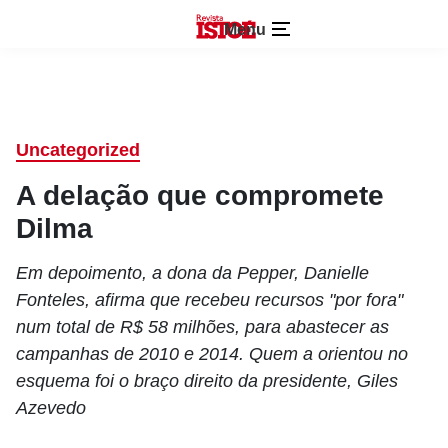
Menu
Uncategorized
A delação que compromete
Dilma
Em depoimento, a dona da Pepper, Danielle
Fonteles, afirma que recebeu recursos "por fora"
num total de R$ 58 milhões, para abastecer as
campanhas de 2010 e 2014. Quem a orientou no
esquema foi o braço direito da presidente, Giles
Azevedo