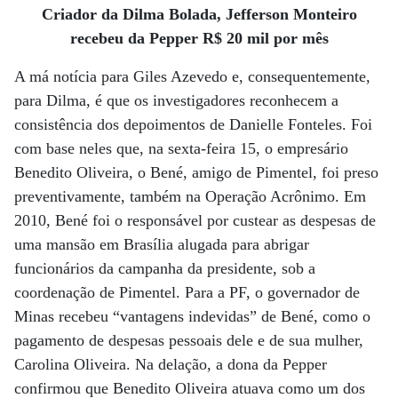
Criador da Dilma Bolada, Jefferson Monteiro
recebeu da Pepper R$ 20 mil por mês
A má notícia para Giles Azevedo e, consequentemente,
para Dilma, é que os investigadores reconhecem a
consistência dos depoimentos de Danielle Fonteles. Foi
com base neles que, na sexta-feira 15, o empresário
Benedito Oliveira, o Bené, amigo de Pimentel, foi preso
preventivamente, também na Operação Acrônimo. Em
2010, Bené foi o responsável por custear as despesas de
uma mansão em Brasília alugada para abrigar
funcionários da campanha da presidente, sob a
coordenação de Pimentel. Para a PF, o governador de
Minas recebeu “vantagens indevidas” de Bené, como o
pagamento de despesas pessoais dele e de sua mulher,
Carolina Oliveira. Na delação, a dona da Pepper
confirmou que Benedito Oliveira atuava como um dos