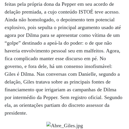
feitas pela própria dona da Pepper em seu acordo de
delação premiada, a cujo conteúdo ISTOÉ teve acesso.
Ainda não homologado, o depoimento tem potencial
explosivo, pois sepulta o principal argumento usado até
agora por Dilma para se apresentar como vítima de um
“golpe” destinado a apeá-la do poder: o de que não
haveria envolvimento pessoal seu em malfeitos. Agora,
fica complicado manter esse discurso em pé. No
governo, e fora dele, há um consenso insofismável:
Giles é Dilma. Nas conversas com Danielle, segundo a
delação, Giles tratava sobre as principais fontes de
financiamento que irrigariam as campanhas de Dilma
por intermédio da Pepper. Sem registro oficial. Segundo
ela, as orientações partiam do discreto assessor da
presidente.