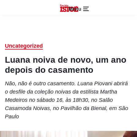
Menu
Uncategorized
Luana noiva de novo, um ano
depois do casamento
Não, não é outro casamento. Luana Piovani abrirá
o desfile da coleção noivas da estilista Martha
Medeiros no sábado 16, às 18h30, no Salão
Casamoda Noivas, no Pavilhão da Bienal, em São
Paulo