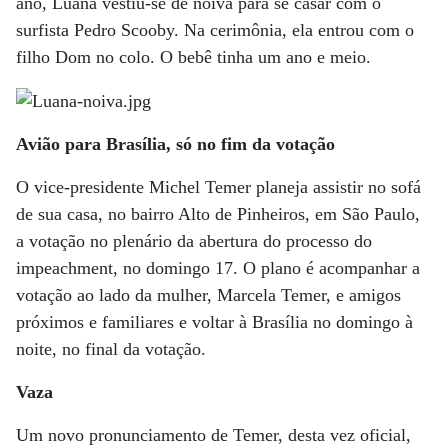
ano, Luana vestiu-se de noiva para se casar com o
surfista Pedro Scooby. Na cerimônia, ela entrou com o
filho Dom no colo. O bebê tinha um ano e meio.
Avião para Brasília, só no fim da votação
O vice-presidente Michel Temer planeja assistir no sofá
de sua casa, no bairro Alto de Pinheiros, em São Paulo,
a votação no plenário da abertura do processo do
impeachment, no domingo 17. O plano é acompanhar a
votação ao lado da mulher, Marcela Temer, e amigos
próximos e familiares e voltar à Brasília no domingo à
noite, no final da votação.
Vaza
Um novo pronunciamento de Temer, desta vez oficial,