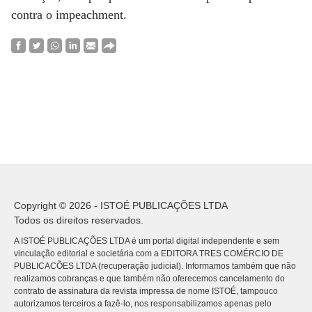
contra o impeachment.
Copyright © 2026 - ISTOÉ PUBLICAÇÕES LTDA
Todos os direitos reservados.
A ISTOÉ PUBLICAÇÕES LTDA é um portal digital independente e sem
vinculação editorial e societária com a EDITORA TRES COMÉRCIO DE
PUBLICACÕES LTDA (recuperação judicial). Informamos também que não
realizamos cobranças e que também não oferecemos cancelamento do
contrato de assinatura da revista impressa de nome ISTOÉ, tampouco
autorizamos terceiros a fazê-lo, nos responsabilizamos apenas pelo