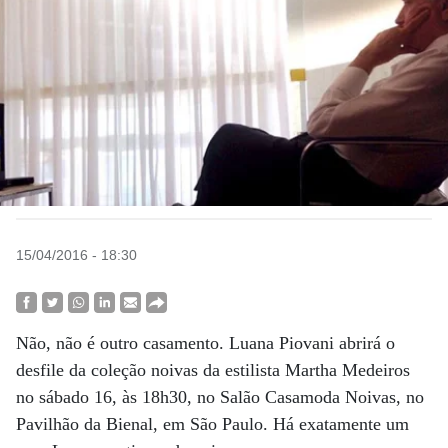
15/04/2016 - 18:30
Não, não é outro casamento. Luana Piovani abrirá o
desfile da coleção noivas da estilista Martha Medeiros
no sábado 16, às 18h30, no Salão Casamoda Noivas, no
Pavilhão da Bienal, em São Paulo. Há exatamente um