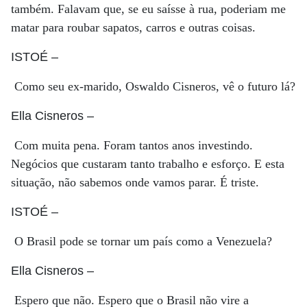
também. Falavam que, se eu saísse à rua, poderiam me
matar para roubar sapatos, carros e outras coisas.
ISTOÉ
–
Como seu ex-marido, Oswaldo Cisneros, vê o futuro lá?
Ella Cisneros
–
Com muita pena. Foram tantos anos investindo.
Negócios que custaram tanto trabalho e esforço. E esta
situação, não sabemos onde vamos parar. É triste.
ISTOÉ
–
O Brasil pode se tornar um país como a Venezuela?
Ella Cisneros
–
Espero que não. Espero que o Brasil não vire a