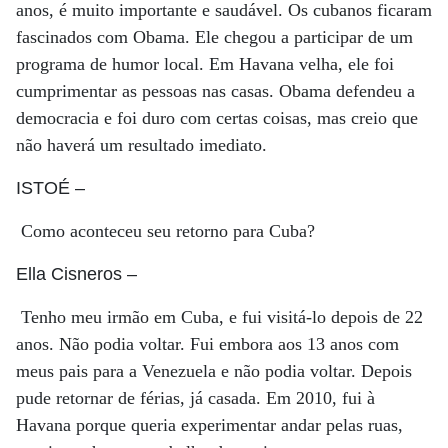
anos, é muito importante e saudável. Os cubanos ficaram
fascinados com Obama. Ele chegou a participar de um
programa de humor local. Em Havana velha, ele foi
cumprimentar as pessoas nas casas. Obama defendeu a
democracia e foi duro com certas coisas, mas creio que
não haverá um resultado imediato.
ISTOÉ
–
Como aconteceu seu retorno para Cuba?
Ella Cisneros
–
Tenho meu irmão em Cuba, e fui visitá-lo depois de 22
anos. Não podia voltar. Fui embora aos 13 anos com
meus pais para a Venezuela e não podia voltar. Depois
pude retornar de férias, já casada. Em 2010, fui à
Havana porque queria experimentar andar pelas ruas,