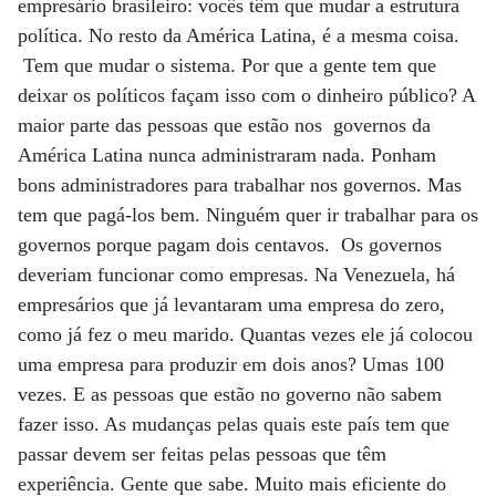
empresário brasileiro: vocês têm que mudar a estrutura
política. No resto da América Latina, é a mesma coisa.
Tem que mudar o sistema. Por que a gente tem que
deixar os políticos façam isso com o dinheiro público? A
maior parte das pessoas que estão nos governos da
América Latina nunca administraram nada. Ponham
bons administradores para trabalhar nos governos. Mas
tem que pagá-los bem. Ninguém quer ir trabalhar para os
governos porque pagam dois centavos. Os governos
deveriam funcionar como empresas. Na Venezuela, há
empresários que já levantaram uma empresa do zero,
como já fez o meu marido. Quantas vezes ele já colocou
uma empresa para produzir em dois anos? Umas 100
vezes. E as pessoas que estão no governo não sabem
fazer isso. As mudanças pelas quais este país tem que
passar devem ser feitas pelas pessoas que têm
experiência. Gente que sabe. Muito mais eficiente do