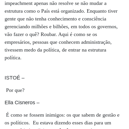
impeachment apenas não resolve se não mudar a
estrutura como o País está organizado. Enquanto tiver
gente que não tenha conhecimento e consciência
gerenciando milhões e bilhões, em todos os governos,
vão fazer o quê? Roubar. Aqui é como se os
empresários, pessoas que conhecem administração,
tivessem medo da política, de entrar na estrutura
política.
ISTOÉ
–
Por que?
Ella Cisneros
–
É como se fossem inimigos: os que sabem de gestão e
os políticos. Eu estava dizendo esses dias para um