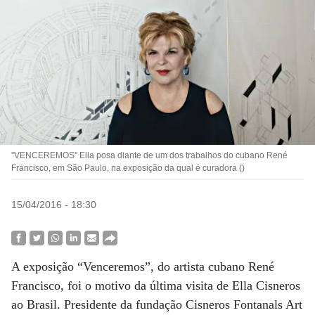
''VENCEREMOS'' Ella posa diante de um dos trabalhos do cubano René
Francisco, em São Paulo, na exposição da qual é curadora ()
15/04/2016 - 18:30
A exposição “Venceremos”, do artista cubano René
Francisco, foi o motivo da última visita de Ella Cisneros
ao Brasil. Presidente da fundação Cisneros Fontanals Art