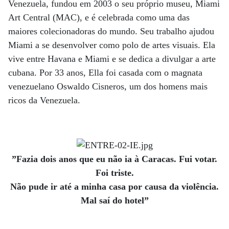
Venezuela, fundou em 2003 o seu próprio museu, Miami
Art Central (MAC), e é celebrada como uma das
maiores colecionadoras do mundo. Seu trabalho ajudou
Miami a se desenvolver como polo de artes visuais. Ela
vive entre Havana e Miami e se dedica a divulgar a arte
cubana. Por 33 anos, Ella foi casada com o magnata
venezuelano Oswaldo Cisneros, um dos homens mais
ricos da Venezuela.
”Fazia dois anos que eu não ia à Caracas. Fui votar.
Foi triste.
Não pude ir até a minha casa por causa da violência.
Mal saí do hotel”