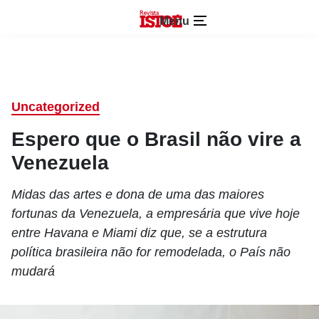
Menu
Uncategorized
Espero que o Brasil não vire a
Venezuela
Midas das artes e dona de uma das maiores
fortunas da Venezuela, a empresária que vive hoje
entre Havana e Miami diz que, se a estrutura
política brasileira não for remodelada, o País não
mudará