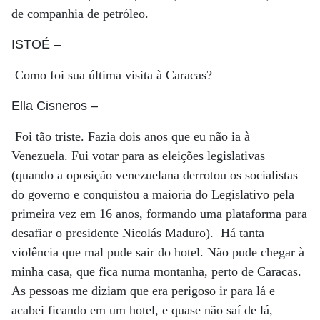
de companhia de petróleo.
ISTOÉ
–
Como foi sua última visita à Caracas?
Ella Cisneros
–
Foi tão triste. Fazia dois anos que eu não ia à
Venezuela. Fui votar para as eleições legislativas
(quando a oposição venezuelana derrotou os socialistas
do governo e conquistou a maioria do Legislativo pela
primeira vez em 16 anos, formando uma plataforma para
desafiar o presidente Nicolás Maduro). Há tanta
violência que mal pude sair do hotel. Não pude chegar à
minha casa, que fica numa montanha, perto de Caracas.
As pessoas me diziam que era perigoso ir para lá e
acabei ficando em um hotel, e quase não saí de lá,