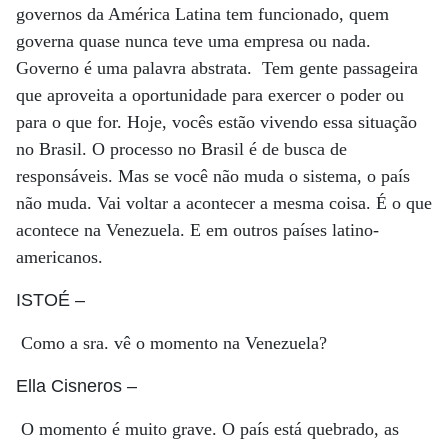
governos da América Latina tem funcionado, quem
governa quase nunca teve uma empresa ou nada.
Governo é uma palavra abstrata. Tem gente passageira
que aproveita a oportunidade para exercer o poder ou
para o que for. Hoje, vocês estão vivendo essa situação
no Brasil. O processo no Brasil é de busca de
responsáveis. Mas se você não muda o sistema, o país
não muda. Vai voltar a acontecer a mesma coisa. É o que
acontece na Venezuela. E em outros países latino-
americanos.
ISTOÉ
–
Como a sra. vê o momento na Venezuela?
Ella Cisneros
–
O momento é muito grave. O país está quebrado, as