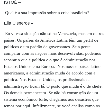
ISTOÉ
–
Qual é a sua impressão sobre a crise brasileira?
Ella Cisneros
–
Eu vi essa situação não só na Venezuela, mas em outros
países. Os países da América Latina têm um perfil de
políticos e um padrão de governantes. Se a gente
comparar com as nações mais desenvolvidas, podemos
separar o que é política e o que é administração nos
Estados Unidos e na Europa. Nos nossos países latino-
americanos, a administração muda de acordo com a
política. Nos Estados Unidos, os profissionais da
administração ficam lá. O posto que muda é o de chefe.
Os demais permanecem. Se não há construção de um
sistema econômico forte, chegamos aos desastres que
temos por aqui. Infelizmente, se você analisa como os