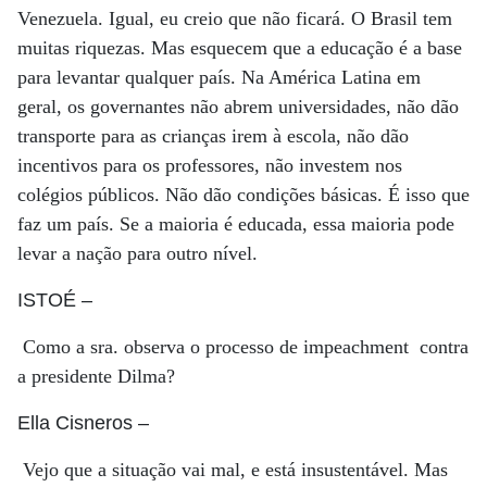
Venezuela. Igual, eu creio que não ficará. O Brasil tem
muitas riquezas. Mas esquecem que a educação é a base
para levantar qualquer país. Na América Latina em
geral, os governantes não abrem universidades, não dão
transporte para as crianças irem à escola, não dão
incentivos para os professores, não investem nos
colégios públicos. Não dão condições básicas. É isso que
faz um país. Se a maioria é educada, essa maioria pode
levar a nação para outro nível.
ISTOÉ
–
Como a sra. observa o processo de impeachment contra
a presidente Dilma?
Ella Cisneros
–
Vejo que a situação vai mal, e está insustentável. Mas