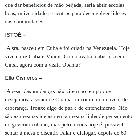
que dar benefícios de mão beijada, seria abrir escolas
boas, universidades e centros para desenvolver líderes
nas comunidades.
ISTOÉ
–
A sra. nasceu em Cuba e foi criada na Venezuela. Hoje
vive entre Cuba e Miami. Como avalia a abertura em
Cuba, agora com a visita Obama?
Ella Cisneros
–
Apesar das mudanças não virem no tempo que
desejamos, a visita de Obama foi como uma nuvem de
esperança. Trouxe algo de paz e de entendimento. Não
são as mesmas ideias nem a mesma linha de pensamento
do governo cubano, mas pelo menos hoje é possível
sentar à mesa e discutir. Falar e dialogar, depois de 60