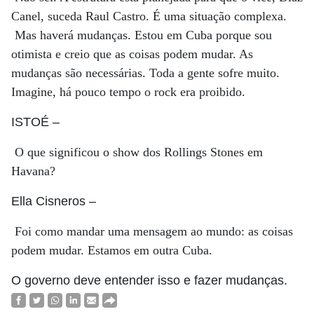
Canel, suceda Raul Castro. É uma situação complexa.
Mas haverá mudanças. Estou em Cuba porque sou
otimista e creio que as coisas podem mudar. As
mudanças são necessárias. Toda a gente sofre muito.
Imagine, há pouco tempo o rock era proibido.
ISTOÉ
–
O que significou o show dos Rollings Stones em
Havana?
Ella Cisneros
–
Foi como mandar uma mensagem ao mundo: as coisas
podem mudar. Estamos em outra Cuba.
O governo deve entender isso e fazer mudanças.