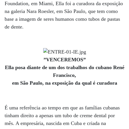
Foundation, em Miami, Ella foi a curadora da exposição
na galeria Nara Roesler, em São Paulo, que tem como
base a imagem de seres humanos como tubos de pastas
de dente.
”VENCEREMOS”
Ella posa diante de um dos trabalhos do cubano René
Francisco,
em São Paulo, na exposição da qual é curadora
É uma referência ao tempo em que as famílias cubanas
tinham direito a apenas um tubo de creme dental por
mês. A empresária, nascida em Cuba e criada na