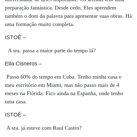
preparação fantástica. Desde cedo, Eles aprendem
também o dom da palavra para apresentar suas obras. Há
uma formação muito completa.
ISTOÉ
–
A sra. passa a maior parte do tempo lá?
Ella Cisneros
–
Passo 60% do tempo em Cuba. Tenho minha casa e
meu escritório em Miami, mas não passo mais de 4
meses na Flórida. Fico ainda na Espanha, onde tenho
uma casa.
ISTOÉ
–
A sra. já esteve com Raul Castro?