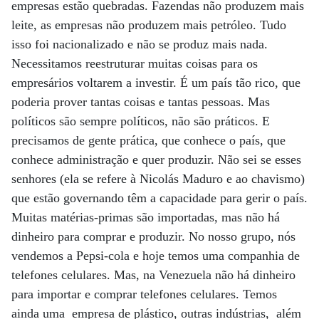
empresas estão quebradas. Fazendas não produzem mais
leite, as empresas não produzem mais petróleo. Tudo
isso foi nacionalizado e não se produz mais nada.
Necessitamos reestruturar muitas coisas para os
empresários voltarem a investir. É um país tão rico, que
poderia prover tantas coisas e tantas pessoas. Mas
políticos são sempre políticos, não são práticos. E
precisamos de gente prática, que conhece o país, que
conhece administração e quer produzir. Não sei se esses
senhores (ela se refere à Nicolás Maduro e ao chavismo)
que estão governando têm a capacidade para gerir o país.
Muitas matérias-primas são importadas, mas não há
dinheiro para comprar e produzir. No nosso grupo, nós
vendemos a Pepsi-cola e hoje temos uma companhia de
telefones celulares. Mas, na Venezuela não há dinheiro
para importar e comprar telefones celulares. Temos
ainda uma empresa de plástico, outras indústrias, além