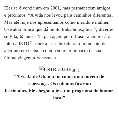
Eles se divorciaram em 2001, mas permanecem amigos
e próximos. “A vida nos levou para caminhos diferentes.
Mas até hoje nos apresentamos como marido e mulher.
Oswaldo brinca que dá muito trabalho explicar”, diverte-
se Ella, 65 anos. Na passagem pelo Brasil, a empresária
falou à ISTOÉ sobre a crise brasileira, o momento de
abertura em Cuba e contou sobre o impacto de sua
última viagem à Venezuela.
”A visita de Obama foi como uma nuvem de
esperança. Os cubanos ficaram
fascinados. Ele chegou a ir a um programa de humor
local”