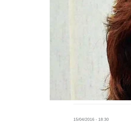
15/04/2016 - 18:30