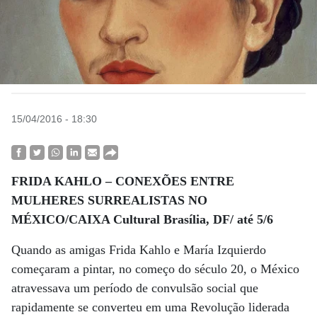
15/04/2016 - 18:30
FRIDA KAHLO – CONEXÕES ENTRE
MULHERES SURREALISTAS NO
MÉXICO/CAIXA Cultural Brasília, DF/ até 5/6
Quando as amigas Frida Kahlo e María Izquierdo
começaram a pintar, no começo do século 20, o México
atravessava um período de convulsão social que
rapidamente se converteu em uma Revolução liderada