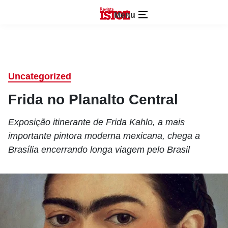
Menu
Uncategorized
Frida no Planalto Central
Exposição itinerante de Frida Kahlo, a mais
importante pintora moderna mexicana, chega a
Brasília encerrando longa viagem pelo Brasil