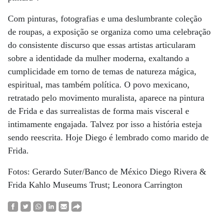
Com pinturas, fotografias e uma deslumbrante coleção
de roupas, a exposição se organiza como uma celebração
do consistente discurso que essas artistas articularam
sobre a identidade da mulher moderna, exaltando a
cumplicidade em torno de temas de natureza mágica,
espiritual, mas também política. O povo mexicano,
retratado pelo movimento muralista, aparece na pintura
de Frida e das surrealistas de forma mais visceral e
intimamente engajada. Talvez por isso a história esteja
sendo reescrita. Hoje Diego é lembrado como marido de
Frida.
Fotos: Gerardo Suter/Banco de México Diego Rivera &
Frida Kahlo Museums Trust; Leonora Carrington