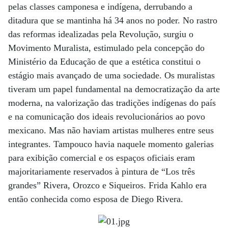
pelas classes camponesa e indígena, derrubando a
ditadura que se mantinha há 34 anos no poder. No rastro
das reformas idealizadas pela Revolução, surgiu o
Movimento Muralista, estimulado pela concepção do
Ministério da Educação de que a estética constitui o
estágio mais avançado de uma sociedade. Os muralistas
tiveram um papel fundamental na democratização da arte
moderna, na valorização das tradições indígenas do país
e na comunicação dos ideais revolucionários ao povo
mexicano. Mas não haviam artistas mulheres entre seus
integrantes. Tampouco havia naquele momento galerias
para exibição comercial e os espaços oficiais eram
majoritariamente reservados à pintura de “Los três
grandes” Rivera, Orozco e Siqueiros. Frida Kahlo era
então conhecida como esposa de Diego Rivera.