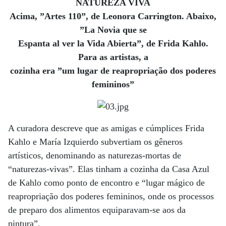
NATUREZA VIVA
Acima, ”Artes 110”, de Leonora Carrington. Abaixo,
”La Novia que se
Espanta al ver la Vida Abierta”, de Frida Kahlo.
Para as artistas, a
cozinha era ”um lugar de reapropriação dos poderes
femininos”
A curadora descreve que as amigas e cúmplices Frida
Kahlo e María Izquierdo subvertiam os gêneros
artísticos, denominando as naturezas-mortas de
“naturezas-vivas”. Elas tinham a cozinha da Casa Azul
de Kahlo como ponto de encontro e “lugar mágico de
reapropriação dos poderes femininos, onde os processos
de preparo dos alimentos equiparavam-se aos da
pintura”.