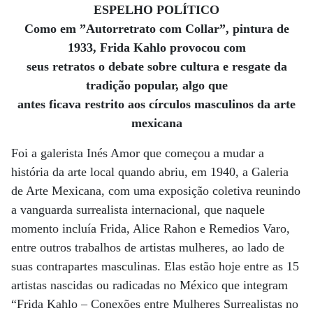
ESPELHO POLÍTICO
Como em ”Autorretrato com Collar”, pintura de
1933, Frida Kahlo provocou com
seus retratos o debate sobre cultura e resgate da
tradição popular, algo que
antes ficava restrito aos círculos masculinos da arte
mexicana
Foi a galerista Inés Amor que começou a mudar a
história da arte local quando abriu, em 1940, a Galeria
de Arte Mexicana, com uma exposição coletiva reunindo
a vanguarda surrealista internacional, que naquele
momento incluía Frida, Alice Rahon e Remedios Varo,
entre outros trabalhos de artistas mulheres, ao lado de
suas contrapartes masculinas. Elas estão hoje entre as 15
artistas nascidas ou radicadas no México que integram
“Frida Kahlo – Conexões entre Mulheres Surrealistas no