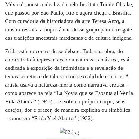
México”, mostra idealizada pelo Instituto Tomie Ohtake,
que passou por São Paulo, Rio e agora chega a Brasília.
Com curadoria da historiadora da arte Teresa Arcq, a
mostra ressalta a importância desse grupo para o resgate
das tradições ancestrais mexicanas e da cultura indígena.
Frida está no centro desse debate. Toda sua obra, do
autorretrato à representação da natureza fantástica, está
dedicada à exposição da intimidade e à revelação de
temas secretos e de tabus como sexualidade e morte. A
artista usava a natureza-morta como narrativa erótica –
como aparece na tela “La Novia que se Espanta al Ver la
Vida Abierta” (1943) – e exibia o próprio corpo, seus
desejos, dor e prazer, de maneira explícita ou simbólica
– como em “Frida Y el Aborto” (1932).