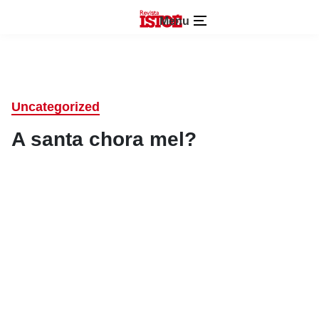
Menu
Uncategorized
A santa chora mel?