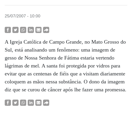
25/07/2007 - 10:00
A Igreja Católica de Campo Grande, no Mato Grosso do
Sul, está analisando um fenômeno: uma imagem de
gesso de Nossa Senhora de Fátima estaria vertendo
lágrimas de mel. A santa foi protegida por vidros para
evitar que as centenas de fiéis que a visitam diariamente
coloquem as mãos nessa substância. O dono da imagem
diz que se curou de câncer após lhe fazer uma promessa.