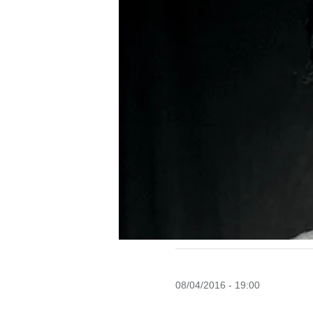
08/04/2016 - 19:00