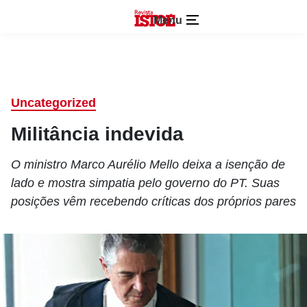
Menu
Uncategorized
Militância indevida
O ministro Marco Aurélio Mello deixa a isenção de
lado e mostra simpatia pelo governo do PT. Suas
posições vêm recebendo críticas dos próprios pares