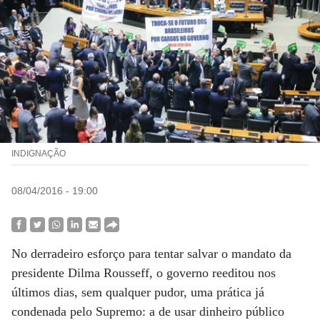
INDIGNAÇÃO
08/04/2016 - 19:00
No derradeiro esforço para tentar salvar o mandato da
presidente Dilma Rousseff, o governo reeditou nos
últimos dias, sem qualquer pudor, uma prática já
condenada pelo Supremo: a de usar dinheiro público