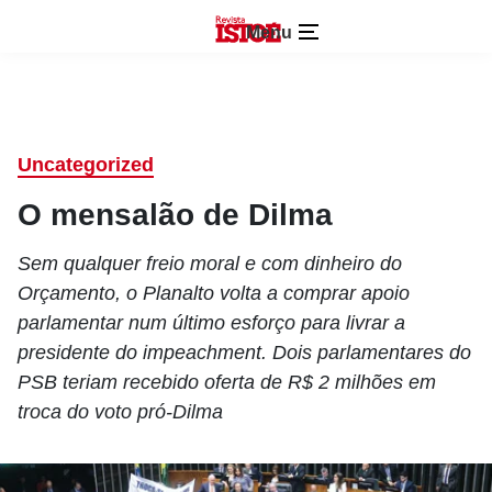
Menu
Uncategorized
O mensalão de Dilma
Sem qualquer freio moral e com dinheiro do
Orçamento, o Planalto volta a comprar apoio
parlamentar num último esforço para livrar a
presidente do impeachment. Dois parlamentares do
PSB teriam recebido oferta de R$ 2 milhões em
troca do voto pró-Dilma