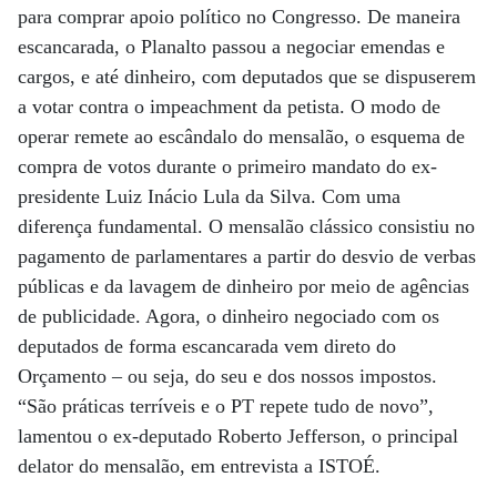
para comprar apoio político no Congresso. De maneira
escancarada, o Planalto passou a negociar emendas e
cargos, e até dinheiro, com deputados que se dispuserem
a votar contra o impeachment da petista. O modo de
operar remete ao escândalo do mensalão, o esquema de
compra de votos durante o primeiro mandato do ex-
presidente Luiz Inácio Lula da Silva. Com uma
diferença fundamental. O mensalão clássico consistiu no
pagamento de parlamentares a partir do desvio de verbas
públicas e da lavagem de dinheiro por meio de agências
de publicidade. Agora, o dinheiro negociado com os
deputados de forma escancarada vem direto do
Orçamento – ou seja, do seu e dos nossos impostos.
“São práticas terríveis e o PT repete tudo de novo”,
lamentou o ex-deputado Roberto Jefferson, o principal
delator do mensalão, em entrevista a ISTOÉ.