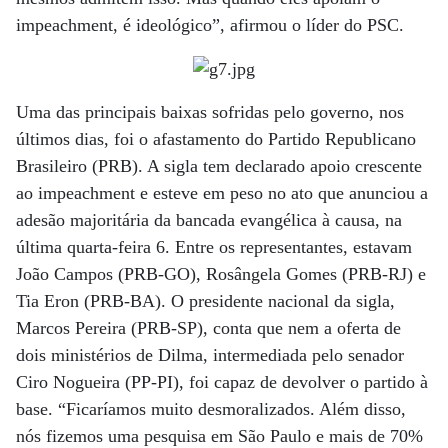
impeachment, é ideológico”, afirmou o líder do PSC.
Uma das principais baixas sofridas pelo governo, nos
últimos dias, foi o afastamento do Partido Republicano
Brasileiro (PRB). A sigla tem declarado apoio crescente
ao impeachment e esteve em peso no ato que anunciou a
adesão majoritária da bancada evangélica à causa, na
última quarta-feira 6. Entre os representantes, estavam
João Campos (PRB-GO), Rosângela Gomes (PRB-RJ) e
Tia Eron (PRB-BA). O presidente nacional da sigla,
Marcos Pereira (PRB-SP), conta que nem a oferta de
dois ministérios de Dilma, intermediada pelo senador
Ciro Nogueira (PP-PI), foi capaz de devolver o partido à
base. “Ficaríamos muito desmoralizados. Além disso,
nós fizemos uma pesquisa em São Paulo e mais de 70%