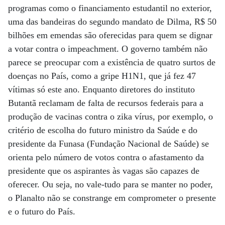
programas como o financiamento estudantil no exterior,
uma das bandeiras do segundo mandato de Dilma, R$ 50
bilhões em emendas são oferecidas para quem se dignar
a votar contra o impeachment. O governo também não
parece se preocupar com a existência de quatro surtos de
doenças no País, como a gripe H1N1, que já fez 47
vítimas só este ano. Enquanto diretores do instituto
Butantã reclamam de falta de recursos federais para a
produção de vacinas contra o zika vírus, por exemplo, o
critério de escolha do futuro ministro da Saúde e do
presidente da Funasa (Fundação Nacional de Saúde) se
orienta pelo número de votos contra o afastamento da
presidente que os aspirantes às vagas são capazes de
oferecer. Ou seja, no vale-tudo para se manter no poder,
o Planalto não se constrange em comprometer o presente
e o futuro do País.