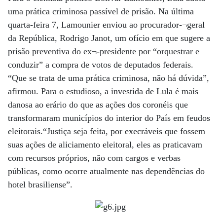
uma prática criminosa passível de prisão. Na última
quarta-feira 7, Lamounier enviou ao procurador-¬geral
da República, Rodrigo Janot, um ofício em que sugere a
prisão preventiva do ex¬-presidente por “orquestrar e
conduzir” a compra de votos de deputados federais.
“Que se trata de uma prática criminosa, não há dúvida”,
afirmou. Para o estudioso, a investida de Lula é mais
danosa ao erário do que as ações dos coronéis que
transformaram municípios do interior do País em feudos
eleitorais.“Justiça seja feita, por execráveis que fossem
suas ações de aliciamento eleitoral, eles as praticavam
com recursos próprios, não com cargos e verbas
públicas, como ocorre atualmente nas dependências do
hotel brasiliense”.