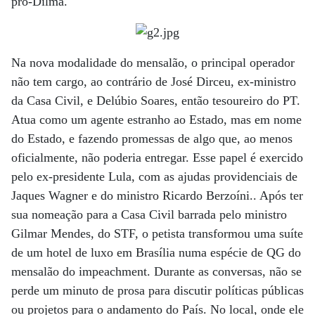
pró-Dilma.
Na nova modalidade do mensalão, o principal operador
não tem cargo, ao contrário de José Dirceu, ex-ministro
da Casa Civil, e Delúbio Soares, então tesoureiro do PT.
Atua como um agente estranho ao Estado, mas em nome
do Estado, e fazendo promessas de algo que, ao menos
oficialmente, não poderia entregar. Esse papel é exercido
pelo ex-presidente Lula, com as ajudas providenciais de
Jaques Wagner e do ministro Ricardo Berzoíni.. Após ter
sua nomeação para a Casa Civil barrada pelo ministro
Gilmar Mendes, do STF, o petista transformou uma suíte
de um hotel de luxo em Brasília numa espécie de QG do
mensalão do impeachment. Durante as conversas, não se
perde um minuto de prosa para discutir políticas públicas
ou projetos para o andamento do País. No local, onde ele