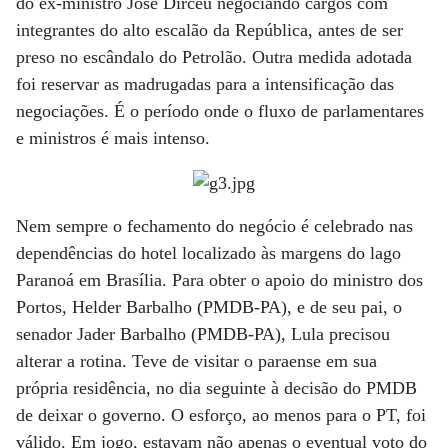
do ex-ministro José Dirceu negociando cargos com
integrantes do alto escalão da República, antes de ser
preso no escândalo do Petrolão. Outra medida adotada
foi reservar as madrugadas para a intensificação das
negociações. É o período onde o fluxo de parlamentares
e ministros é mais intenso.
Nem sempre o fechamento do negócio é celebrado nas
dependências do hotel localizado às margens do lago
Paranoá em Brasília. Para obter o apoio do ministro dos
Portos, Helder Barbalho (PMDB-PA), e de seu pai, o
senador Jader Barbalho (PMDB-PA), Lula precisou
alterar a rotina. Teve de visitar o paraense em sua
própria residência, no dia seguinte à decisão do PMDB
de deixar o governo. O esforço, ao menos para o PT, foi
válido. Em jogo, estavam não apenas o eventual voto do