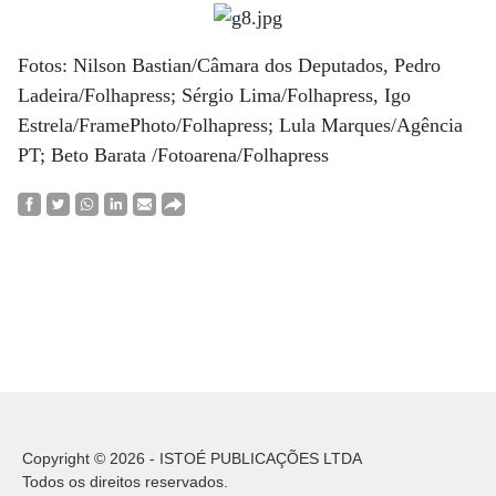
Fotos: Nilson Bastian/Câmara dos Deputados, Pedro
Ladeira/Folhapress; Sérgio Lima/Folhapress, Igo
Estrela/FramePhoto/Folhapress; Lula Marques/Agência
PT; Beto Barata /Fotoarena/Folhapress
Copyright © 2026 - ISTOÉ PUBLICAÇÕES LTDA
Todos os direitos reservados.