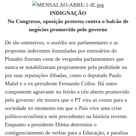
INDIGNAÇÃO
No Congresso, oposição protesta contra o balcão de
negócios promovido pelo governo
De tão ostensivos, o assédio aos parlamentares e as
propostas indecentes formuladas por emissários do
Planalto fizeram corar de vergonha parlamentares que
nunca se notabilizaram propriamente pela probidade ou
por suas reputações ilibadas, como o deputado Paulo
Maluf e o ex-presidente Fernando Collor. Há outro
componente agravante no feirão a céu aberto promovido
pelo governo: ele mostra que o PT vira as costas para a
sociedade no momento em que o País vive uma crise
político-econômica sem precedentes na história recente.
Enquanto a presidente Dilma determina o
contigenciamento de verbas para a Educação, e paralisa