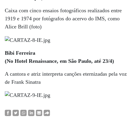
Caixa com cinco ensaios fotográficos realizados entre
1919 e 1974 por fotógrafos do acervo do IMS, como
Alice Brill (foto)
Bibi Ferreira
(No Hotel Renaissance, em São Paulo, até 23/4)
A cantora e atriz interpreta canções eternizadas pela voz
de Frank Sinatra