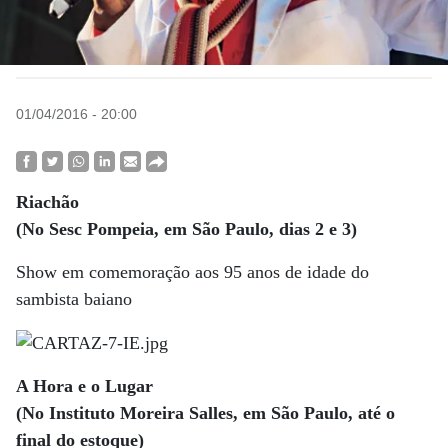
01/04/2016 - 20:00
Riachão
(No Sesc Pompeia, em São Paulo, dias 2 e 3)
Show em comemoração aos 95 anos de idade do
sambista baiano
A Hora e o Lugar
(No Instituto Moreira Salles, em São Paulo, até o
final do estoque)