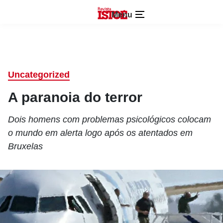
Menu
Uncategorized
A paranoia do terror
Dois homens com problemas psicológicos colocam
o mundo em alerta logo após os atentados em
Bruxelas