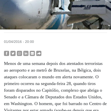
01/04/2016 - 20:00
Menos de uma semana depois dos atentados terroristas
ao aeroporto e ao metrô de Bruxelas, na Bélgica, dois
ataques colocaram o mundo em alerta novamente. O
primeiro ocorreu na segunda-feira 28, quando tiros
foram disparados no Capitólio, complexo que abriga o
Senado e a Câmara de Deputados dos Estados Unidos,
em Washington. O homem, que foi barrado no Centro de
Visitantes por estar armado (soube-se depois que era