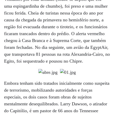
uma espingardinha de chumbo), foi preso e uma mulher
ficou ferida. Cheia de turistas nessa época do ano por
causa da chegada da primavera no hemisfério norte, a
região foi evacuada durante o tiroteio, e os funcionários
ficaram trancados dentro do prédio. O alerta vermelho
chegou à Casa Branca e à Suprema Corte, que também
foram fechadas. No dia seguinte, um avião da EgyptAir,
que transportava 81 pessoas na rota Alexandria-Cairo, no
Egito, foi sequestrado e pousou no Chipre.
Embora tenham sido tratados inicialmente como suspeita
de terrorismo, mobilizando autoridades e forças
especiais, os dois casos foram obras de sujeitos
mentalmente desequilibrados. Larry Dawson, o atirador
do Capitólio, é um pastor de 66 anos do Tennessee