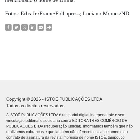
Fotos: Erbs Jr./Frame/Folhapress; Luciano Moraes/ND
Copyright © 2026 - ISTOÉ PUBLICAÇÕES LTDA
Todos os direitos reservados.
A ISTOÉ PUBLICAÇÕES LTDA é um portal digital independente e sem
vinculação editorial e societária com a EDITORA TRES COMÉRCIO DE
PUBLICACÕES LTDA (recuperação judicial). Informamos também que não
realizamos cobranças e que também não oferecemos cancelamento do
contrato de assinatura da revista impressa de nome ISTOÉ, tampouco