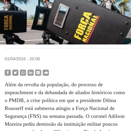
01/04/2016 - 20:00
Além da revolta da população, do processo de
impeachment e da debandada de aliados históricos como
o PMDB, a crise política em que a presidente Dilma
Rousseff está submersa atingiu a Força Nacional de
Segurança (FNS) na semana passada. O coronel Adilson
Moreira pediu demissão da instituição militar poucos