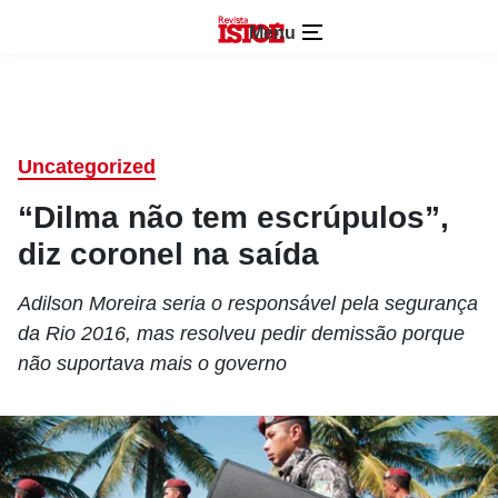
Menu
Uncategorized
“Dilma não tem escrúpulos”,
diz coronel na saída
Adilson Moreira seria o responsável pela segurança
da Rio 2016, mas resolveu pedir demissão porque
não suportava mais o governo