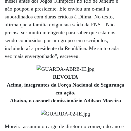
meses antes dos Jogos Olímpicos no Rio de Janeiro e
não poupou a presidente. Ele enviou um e-mail a
subordinados com duras críticas à Dilma. No texto,
afirma que a família exigiu sua saída da FNS. “Não
precisa ser muito inteligente para saber que estamos
sendo conduzidos por um grupo sem escrúpulos,
incluindo aí a presidente da República. Me sinto cada
vez mais envergonhado”, escreveu.
REVOLTA
Acima, integrantes da Força Nacional de Segurança
em ação.
Abaixo, o coronel demissionário Adilson Moreira
Moreira assumiu o cargo de diretor no começo do ano e