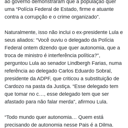
ao governo demonstraram que a população quer
uma “Polícia Federal de Estado, firme e atuante
contra a corrupção e o crime organizado”.
Naturalmente, isso não inclui o ex-presidente Lula e
seus aliados: “Você ouviu o delegado da Polícia
Federal ontem dizendo que quer autonomia, que a
troca de ministro é interferência política?”,
perguntou Lula ao senador Lindbergh Farias, numa
referência ao delegado Carlos Eduardo Sobral,
presidente da ADPF, que criticou a substituição de
Cardozo na pasta da Justiça. “Esse delegado tem
que tomar no c…, esse delegado tem que ser
afastado para não falar merda”, afirmou Lula.
“Todo mundo quer autonomia… Quem está
precisando de autonomia nesse Pais é a Dilma.