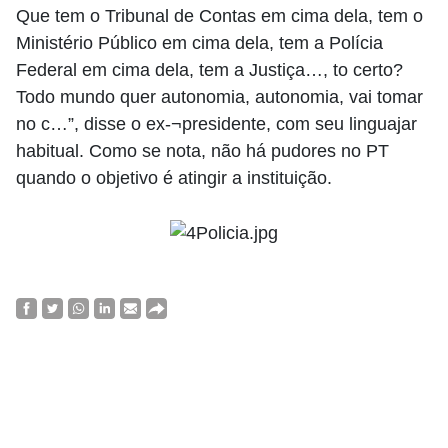
Que tem o Tribunal de Contas em cima dela, tem o
Ministério Público em cima dela, tem a Polícia
Federal em cima dela, tem a Justiça…, to certo?
Todo mundo quer autonomia, autonomia, vai tomar
no c…”, disse o ex-¬presidente, com seu linguajar
habitual. Como se nota, não há pudores no PT
quando o objetivo é atingir a instituição.