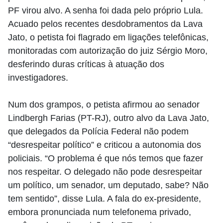
PF virou alvo. A senha foi dada pelo próprio Lula.
Acuado pelos recentes desdobramentos da Lava
Jato, o petista foi flagrado em ligações telefônicas,
monitoradas com autorização do juiz Sérgio Moro,
desferindo duras críticas à atuação dos
investigadores.
Num dos grampos, o petista afirmou ao senador
Lindbergh Farias (PT-RJ), outro alvo da Lava Jato,
que delegados da Polícia Federal não podem
“desrespeitar político” e criticou a autonomia dos
policiais. “O problema é que nós temos que fazer
nos respeitar. O delegado não pode desrespeitar
um político, um senador, um deputado, sabe? Não
tem sentido”, disse Lula. A fala do ex-presidente,
embora pronunciada num telefonema privado,