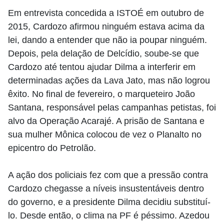
Em entrevista concedida a ISTOÉ em outubro de
2015, Cardozo afirmou ninguém estava acima da
lei, dando a entender que não ia poupar ninguém.
Depois, pela delação de Delcídio, soube-se que
Cardozo até tentou ajudar Dilma a interferir em
determinadas ações da Lava Jato, mas não logrou
êxito. No final de fevereiro, o marqueteiro João
Santana, responsável pelas campanhas petistas, foi
alvo da Operação Acarajé. A prisão de Santana e
sua mulher Mônica colocou de vez o Planalto no
epicentro do Petrolão.
A ação dos policiais fez com que a pressão contra
Cardozo chegasse a níveis insustentáveis dentro
do governo, e a presidente Dilma decidiu substituí-
lo. Desde então, o clima na PF é péssimo. Azedou