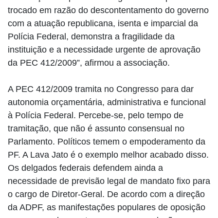
trocado em razão do descontentamento do governo
com a atuação republicana, isenta e imparcial da
Polícia Federal, demonstra a fragilidade da
instituição e a necessidade urgente de aprovação
da PEC 412/2009”, afirmou a associação.
A PEC 412/2009 tramita no Congresso para dar
autonomia orçamentária, administrativa e funcional
à Polícia Federal. Percebe-se, pelo tempo de
tramitação, que não é assunto consensual no
Parlamento. Políticos temem o empoderamento da
PF. A Lava Jato é o exemplo melhor acabado disso.
Os delgados federais defendem ainda a
necessidade de previsão legal de mandato fixo para
o cargo de Diretor-Geral. De acordo com a direção
da ADPF, as manifestações populares de oposição