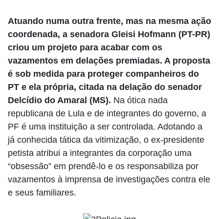
Atuando numa outra frente, mas na mesma ação
coordenada, a senadora Gleisi Hofmann (PT-PR)
criou um projeto para acabar com os
vazamentos em delações premiadas. A proposta
é sob medida para proteger companheiros do
PT e ela própria, citada na delação do senador
Delcídio do Amaral (MS).
Na ótica nada
republicana de Lula e de integrantes do governo, a
PF é uma instituição a ser controlada. Adotando a
já conhecida tática da vitimização, o ex-presidente
petista atribui a integrantes da corporação uma
“obsessão” em prendê-lo e os responsabiliza por
vazamentos à imprensa de investigações contra ele
e seus familiares.