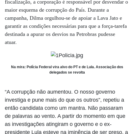
fiscalização, a corporação é responsável por desvendar o
maior esquema de corrupção do País. Durante a
campanha, Dilma orgulhou-se de apoiar a Lava Jato e
garantir as condições necessárias para que a força-tarefa
destinada a apurar os desvios na Petrobras pudesse
atuar.
Na mira: Polícia Federal vira alvo do PT e de Lula. Associação dos
delegados se revolta
“A corrupção não aumentou. O nosso governo
investiga e pune mais do que os outros”, repetiu a
então candidata como um mantra. Não passaram
de palavras ao vento. A partir do momento em que
as investigações atingiram o governo e o ex-
presidente Lula esteve na iminência de ser preso, a