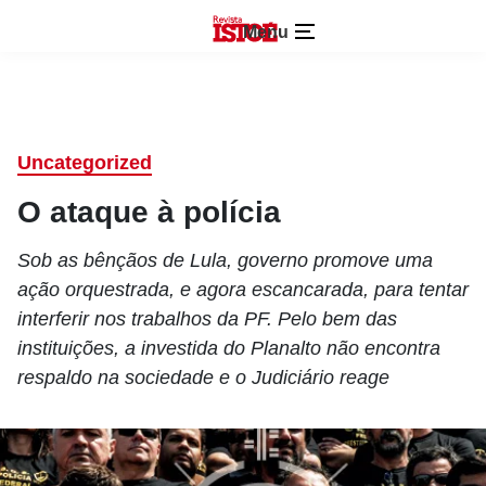
Menu
Uncategorized
O ataque à polícia
Sob as bênçãos de Lula, governo promove uma
ação orquestrada, e agora escancarada, para tentar
interferir nos trabalhos da PF. Pelo bem das
instituições, a investida do Planalto não encontra
respaldo na sociedade e o Judiciário reage