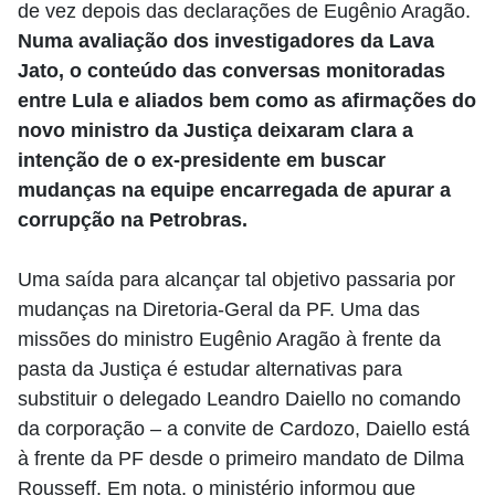
de vez depois das declarações de Eugênio Aragão.
Numa avaliação dos investigadores da Lava
Jato, o conteúdo das conversas monitoradas
entre Lula e aliados bem como as afirmações do
novo ministro da Justiça deixaram clara a
intenção de o ex-presidente em buscar
mudanças na equipe encarregada de apurar a
corrupção na Petrobras.
Uma saída para alcançar tal objetivo passaria por
mudanças na Diretoria-Geral da PF. Uma das
missões do ministro Eugênio Aragão à frente da
pasta da Justiça é estudar alternativas para
substituir o delegado Leandro Daiello no comando
da corporação – a convite de Cardozo, Daiello está
à frente da PF desde o primeiro mandato de Dilma
Rousseff. Em nota, o ministério informou que