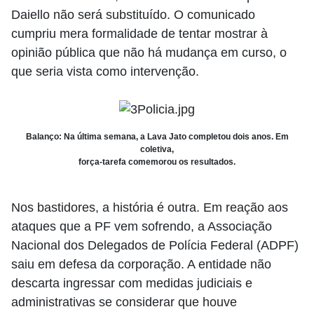
Daiello não será substituído. O comunicado
cumpriu mera formalidade de tentar mostrar à
opinião pública que não há mudança em curso, o
que seria vista como intervenção.
Balanço: Na última semana, a Lava Jato completou dois anos. Em
coletiva,
força-tarefa comemorou os resultados.
Nos bastidores, a história é outra. Em reação aos
ataques que a PF vem sofrendo, a Associação
Nacional dos Delegados de Polícia Federal (ADPF)
saiu em defesa da corporação. A entidade não
descarta ingressar com medidas judiciais e
administrativas se considerar que houve