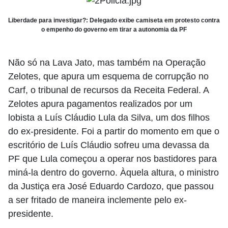
Liberdade para investigar?: Delegado exibe camiseta em protesto contra
o empenho do governo em tirar a autonomia da PF
Não só na Lava Jato, mas também na Operação
Zelotes, que apura um esquema de corrupção no
Carf, o tribunal de recursos da Receita Federal. A
Zelotes apura pagamentos realizados por um
lobista a Luís Cláudio Lula da Silva, um dos filhos
do ex-presidente. Foi a partir do momento em que o
escritório de Luís Cláudio sofreu uma devassa da
PF que Lula começou a operar nos bastidores para
miná-la dentro do governo. Àquela altura, o ministro
da Justiça era José Eduardo Cardozo, que passou
a ser fritado de maneira inclemente pelo ex-
presidente.