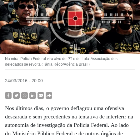
Na mira: Polícia Federal vira alvo do PT e de Lula. Associação dos
delegados se revolta (Tânia Rêgo/Agência Brasil)
24/03/2016 - 20:00
Nos últimos dias, o governo deflagrou uma ofensiva
descarada e sem precedentes na tentativa de interferir na
autonomia de investigação da Polícia Federal. Ao lado
do Ministério Público Federal e de outros órgãos de