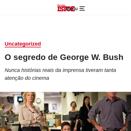
Menu
Uncategorized
O segredo de George W. Bush
Nunca histórias reais da imprensa tiveram tanta
atenção do cinema