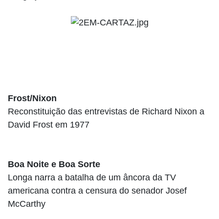
Frost/Nixon
Reconstituição das entrevistas de Richard Nixon a
David Frost em 1977
Boa Noite e Boa Sorte
Longa narra a batalha de um âncora da TV
americana contra a censura do senador Josef
McCarthy