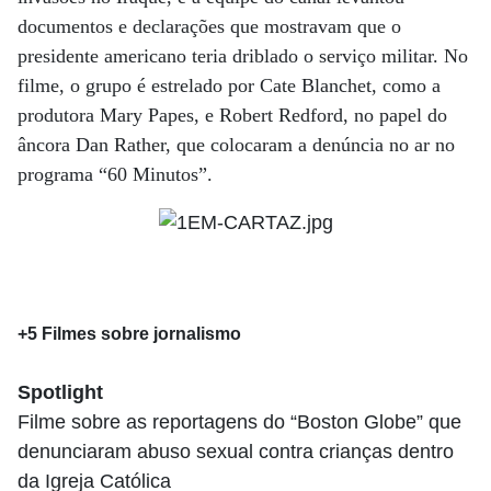
documentos e declarações que mostravam que o
presidente americano teria driblado o serviço militar. No
filme, o grupo é estrelado por Cate Blanchet, como a
produtora Mary Papes, e Robert Redford, no papel do
âncora Dan Rather, que colocaram a denúncia no ar no
programa “60 Minutos”.
+5 Filmes sobre jornalismo
Spotlight
Filme sobre as reportagens do “Boston Globe” que
denunciaram abuso sexual contra crianças dentro
da Igreja Católica