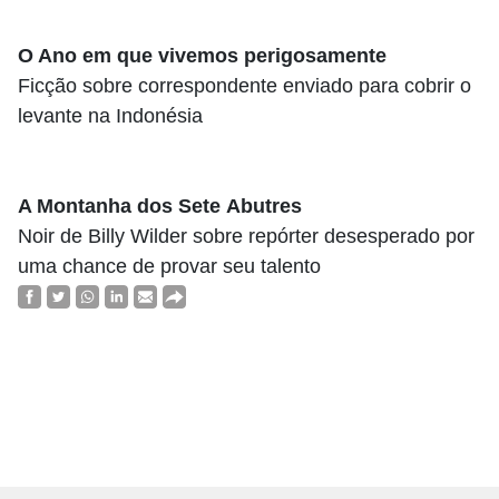
O Ano em que vivemos perigosamente
Ficção sobre correspondente enviado para cobrir o
levante na Indonésia
A Montanha dos Sete Abutres
Noir de Billy Wilder sobre repórter desesperado por
uma chance de provar seu talento