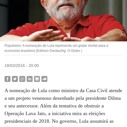
Populismo: A nomeação de Lula representa um golpe mortal para a
economia brasileira (Edilson Dantas/Ag. O Globo )
18/03/2016 - 20:00
A nomeação de Lula como ministro da Casa Civil atende
a um projeto venenoso desenhado pela presidente Dilma
e seu antecessor. Além da tentativa de obstruir a
Operação Lava Jato, a iniciativa mira as eleições
presidenciais de 2018. No governo, Lula assumirá as