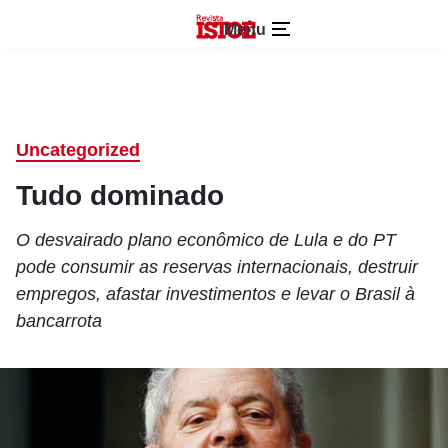
Menu
Uncategorized
Tudo dominado
O desvairado plano econômico de Lula e do PT
pode consumir as reservas internacionais, destruir
empregos, afastar investimentos e levar o Brasil à
bancarrota