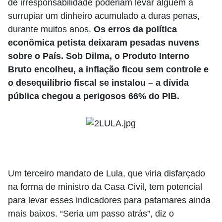
de irresponsabilidade poderiam levar alguém a
surrupiar um dinheiro acumulado a duras penas,
durante muitos anos.
Os erros da política
econômica petista deixaram pesadas nuvens
sobre o País. Sob Dilma, o Produto Interno
Bruto encolheu, a inflação ficou sem controle e
o desequilíbrio fiscal se instalou – a dívida
pública chegou a perigosos 66% do PIB.
Um terceiro mandato de Lula, que viria disfarçado
na forma de ministro da Casa Civil, tem potencial
para levar esses indicadores para patamares ainda
mais baixos. “Seria um passo atrás”, diz o