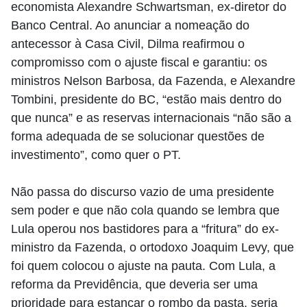
economista Alexandre Schwartsman, ex-diretor do
Banco Central. Ao anunciar a nomeação do
antecessor à Casa Civil, Dilma reafirmou o
compromisso com o ajuste fiscal e garantiu: os
ministros Nelson Barbosa, da Fazenda, e Alexandre
Tombini, presidente do BC, “estão mais dentro do
que nunca” e as reservas internacionais “não são a
forma adequada de se solucionar questões de
investimento”, como quer o PT.
Não passa do discurso vazio de uma presidente
sem poder e que não cola quando se lembra que
Lula operou nos bastidores para a “fritura” do ex-
ministro da Fazenda, o ortodoxo Joaquim Levy, que
foi quem colocou o ajuste na pauta. Com Lula, a
reforma da Previdência, que deveria ser uma
prioridade para estancar o rombo da pasta, seria