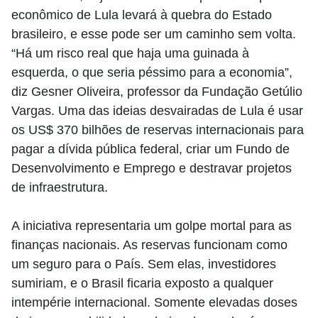
econômico de Lula levará à quebra do Estado
brasileiro, e esse pode ser um caminho sem volta.
“Há um risco real que haja uma guinada à
esquerda, o que seria péssimo para a economia”,
diz Gesner Oliveira, professor da Fundação Getúlio
Vargas. Uma das ideias desvairadas de Lula é usar
os US$ 370 bilhões de reservas internacionais para
pagar a dívida pública federal, criar um Fundo de
Desenvolvimento e Emprego e destravar projetos
de infraestrutura.
A iniciativa representaria um golpe mortal para as
finanças nacionais. As reservas funcionam como
um seguro para o País. Sem elas, investidores
sumiriam, e o Brasil ficaria exposto a qualquer
intempérie internacional. Somente elevadas doses