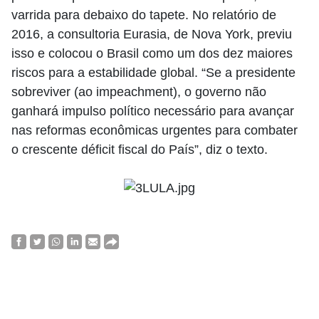
varrida para debaixo do tapete. No relatório de
2016, a consultoria Eurasia, de Nova York, previu
isso e colocou o Brasil como um dos dez maiores
riscos para a estabilidade global. “Se a presidente
sobreviver (ao impeachment), o governo não
ganhará impulso político necessário para avançar
nas reformas econômicas urgentes para combater
o crescente déficit fiscal do País”, diz o texto.