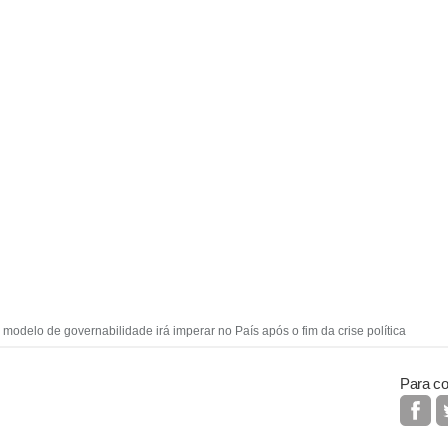
modelo de governabilidade irá imperar no País após o fim da crise política
Para co