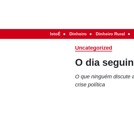
IstoÉ
Dinheiro
Dinheiro Rural
Uncategorized
O dia seguin
O que ninguém discute a
crise política