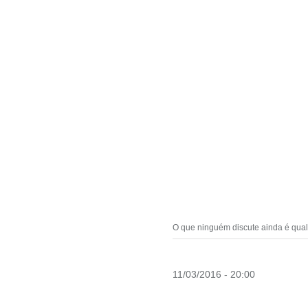
O que ninguém discute ainda é qual 
11/03/2016 - 20:00