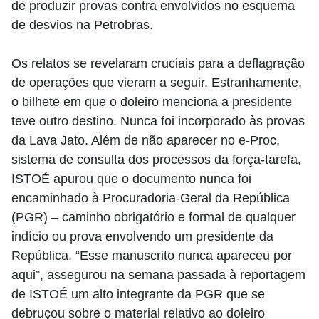
de produzir provas contra envolvidos no esquema
de desvios na Petrobras.
Os relatos se revelaram cruciais para a deflagração
de operações que vieram a seguir. Estranhamente,
o bilhete em que o doleiro menciona a presidente
teve outro destino. Nunca foi incorporado às provas
da Lava Jato. Além de não aparecer no e-Proc,
sistema de consulta dos processos da força-tarefa,
ISTOÉ apurou que o documento nunca foi
encaminhado à Procuradoria-Geral da República
(PGR) – caminho obrigatório e formal de qualquer
indício ou prova envolvendo um presidente da
República. “Esse manuscrito nunca apareceu por
aqui”, assegurou na semana passada à reportagem
de ISTOÉ um alto integrante da PGR que se
debruçou sobre o material relativo ao doleiro