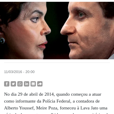
11/03/2016 - 20:00
No dia 29 de abril de 2014, quando começou a atuar
como informante da Polícia Federal, a contadora de
Alberto Youssef, Meire Poza, forneceu à Lava Jato uma