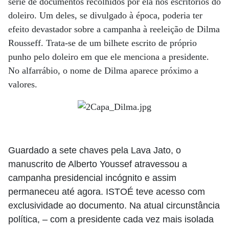
série de documentos recolhidos por ela nos escritórios do
doleiro. Um deles, se divulgado à época, poderia ter
efeito devastador sobre a campanha à reeleição de Dilma
Rousseff. Trata-se de um bilhete escrito de próprio
punho pelo doleiro em que ele menciona a presidente.
No alfarrábio, o nome de Dilma aparece próximo a
valores.
Guardado a sete chaves pela Lava Jato, o
manuscrito de Alberto Youssef atravessou a
campanha presidencial incógnito e assim
permaneceu até agora. ISTOÉ teve acesso com
exclusividade ao documento. Na atual circunstância
política, – com a presidente cada vez mais isolada