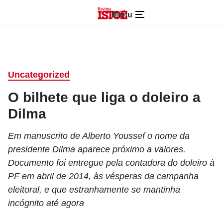
Menu
Uncategorized
O bilhete que liga o doleiro a
Dilma
Em manuscrito de Alberto Youssef o nome da
presidente Dilma aparece próximo a valores.
Documento foi entregue pela contadora do doleiro à
PF em abril de 2014, às vésperas da campanha
eleitoral, e que estranhamente se mantinha
incógnito até agora