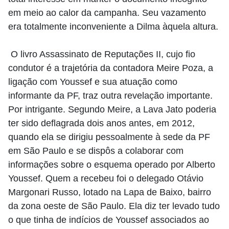
em meio ao calor da campanha. Seu vazamento
era totalmente inconveniente a Dilma àquela altura.
O livro Assassinato de Reputações II, cujo fio
condutor é a trajetória da contadora Meire Poza, a
ligação com Youssef e sua atuação como
informante da PF, traz outra revelação importante.
Por intrigante. Segundo Meire, a Lava Jato poderia
ter sido deflagrada dois anos antes, em 2012,
quando ela se dirigiu pessoalmente à sede da PF
em São Paulo e se dispôs a colaborar com
informações sobre o esquema operado por Alberto
Youssef. Quem a recebeu foi o delegado Otávio
Margonari Russo, lotado na Lapa de Baixo, bairro
da zona oeste de São Paulo. Ela diz ter levado tudo
o que tinha de indícios de Youssef associados ao