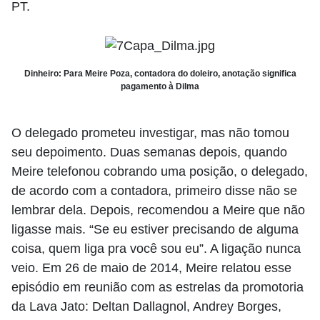
PT.
Dinheiro: Para Meire Poza, contadora do doleiro, anotação significa
pagamento à Dilma
O delegado prometeu investigar, mas não tomou
seu depoimento. Duas semanas depois, quando
Meire telefonou cobrando uma posição, o delegado,
de acordo com a contadora, primeiro disse não se
lembrar dela. Depois, recomendou a Meire que não
ligasse mais. “Se eu estiver precisando de alguma
coisa, quem liga pra você sou eu”. A ligação nunca
veio. Em 26 de maio de 2014, Meire relatou esse
episódio em reunião com as estrelas da promotoria
da Lava Jato: Deltan Dallagnol, Andrey Borges,