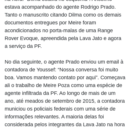
estava acompanhado do agente Rodrigo Prado.
Tanto o manuscrito citando Dilma como os demais
documentos entregues por Meire foram
acondicionados no porta-malas de uma Range
Rover Evoque, apreendida pela Lava Jato e agora
a serviço da PF.
No dia seguinte, o agente Prado enviou um email à
contadora de Youssef: “Nossa conversa foi muito
boa. Vamos mantendo contato por aqui”. Começava
ali o trabalho de Meire Poza como uma espécie de
agente infiltrada da PF. Ao longo de mais de um
ano, até meados de setembro de 2015, a contadora
municiou os policiais federais com uma série de
informações relevantes. A maioria delas foi
considerada pelos integrantes da Lava Jato na hora