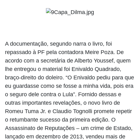
A documentação, segundo narra o livro, foi
repassado à PF pela contadora Meire Poza. De
acordo com a secretária de Alberto Youssef, quem
lhe entregou o material foi Enivaldo Quadrado,
braço-direito do doleiro. “O Enivaldo pediu para que
eu guardasse como se fosse a minha vida, pois era
o seguro dele contra o Lula”. Fornido dessas e
outras importantes revelações, o novo livro de
Romeu Tuma Jr. e Claudio Tognolli promete repetir
o retumbante sucesso da primeira edição. O
Assassinato de Reputações – um crime de Estado,
lançado em dezembro de 2013, vendeu mais de