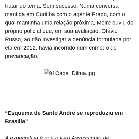
tratar do tema. Sem sucesso. Numa conversa
mantida em Curitiba com o agente Prado, com o
qual mantinha uma relação próxima, Meire ouviu do
próprio policial que, em sua avaliação, Otávio
Russo, ao não investigar a denúncia formulada por
ela em 2012, havia incorrido num crime: o de
prevaricação.
“Esquema de Santo André se reproduziu em
Brasília”
A expectativa é que o livro Assassinato de