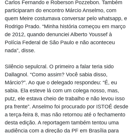
Carlos Fernando e Roberson Pozzebon. Também
participaram do encontro Márcio Anselmo, com
quem Meire costumava conversar pelo whatsapp, e
Rodrigo Prado. “Minha história começou em março
de 2012, quando denunciei Alberto Youssef à
Polícia Federal de São Paulo e não aconteceu
nada”, disse.
Silêncio sepulcral. O primeiro a falar teria sido
Dallagnol. “Como assim? Você sabia disso,
Márcio?”. Ao que o delegado respondeu: “É, eu
sabia. Ela esteve lá com um colega nosso, mas,
putz, ele estava cheio de trabalho e não levou isso
pra frente”. Anselmo foi procurado por ISTOÉ desde
a terça-feira 8, mas não retornou até o fechamento
desta edição. A reportagem também tentou uma
audiência com a direção da PF em Brasília para