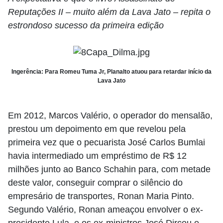
Reputações II – muito além da Lava Jato – repita o
estrondoso sucesso da primeira edição
Ingerência: Para Romeu Tuma Jr, Planalto atuou para retardar início da
Lava Jato
Em 2012, Marcos Valério, o operador do mensalão,
prestou um depoimento em que revelou pela
primeira vez que o pecuarista José Carlos Bumlai
havia intermediado um empréstimo de R$ 12
milhões junto ao Banco Schahin para, com metade
deste valor, conseguir comprar o silêncio do
empresário de transportes, Ronan Maria Pinto.
Segundo Valério, Ronan ameaçou envolver o ex-