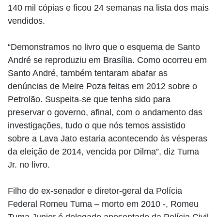
140 mil cópias e ficou 24 semanas na lista dos mais
vendidos.
“Demonstramos no livro que o esquema de Santo
André se reproduziu em Brasília. Como ocorreu em
Santo André, também tentaram abafar as
denúncias de Meire Poza feitas em 2012 sobre o
Petrolão. Suspeita-se que tenha sido para
preservar o governo, afinal, com o andamento das
investigações, tudo o que nós temos assistido
sobre a Lava Jato estaria acontecendo às vésperas
da eleição de 2014, vencida por Dilma”, diz Tuma
Jr. no livro.
Filho do ex-senador e diretor-geral da Polícia
Federal Romeu Tuma – morto em 2010 -, Romeu