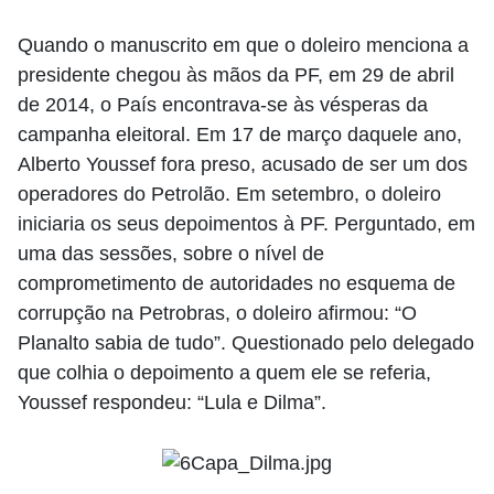
Quando o manuscrito em que o doleiro menciona a
presidente chegou às mãos da PF, em 29 de abril
de 2014, o País encontrava-se às vésperas da
campanha eleitoral. Em 17 de março daquele ano,
Alberto Youssef fora preso, acusado de ser um dos
operadores do Petrolão. Em setembro, o doleiro
iniciaria os seus depoimentos à PF. Perguntado, em
uma das sessões, sobre o nível de
comprometimento de autoridades no esquema de
corrupção na Petrobras, o doleiro afirmou: “O
Planalto sabia de tudo”. Questionado pelo delegado
que colhia o depoimento a quem ele se referia,
Youssef respondeu: “Lula e Dilma”.