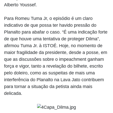
Alberto Youssef.
Para Romeu Tuma Jr, o episódio é um claro
indicativo de que possa ter havido pressão do
Planalto para abafar o caso. “É uma indicação forte
de que houve uma tentativa de proteger Dilma”,
afirmou Tuma Jr. à ISTOÉ. Hoje, no momento de
maior fragilidade da presidente, desde a posse, em
que as discussões sobre o impeachment ganham
força e vigor, tanto a revelação do bilhete, escrito
pelo doleiro, como as suspeitas de mais uma
interferência do Planalto na Lava Jato contribuem
para tornar a situação da petista ainda mais
delicada.