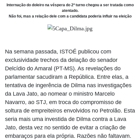
Internação do doleiro na véspera do 2º turno chegou a ser tratada como
atentado.
Não foi, mas a relação dele com a candidata poderia influir na eleição
Na semana passada, ISTOÉ publicou com
exclusividade trechos da delação do senador
Delcídio do Amaral (PT-MS). As revelações do
parlamentar sacudiram a República. Entre elas, a
tentativa de ingerência de Dilma nas investigações
da Lava Jato, ao nomear o ministro Marcelo
Navarro, ao STJ, em troca do compromisso de
soltura de empreiteiros envolvidos no Petrolão. Esta
seria mais uma investida de Dilma contra a Lava
Jato, desta vez no sentido de evitar a criação de
embaraços para ela própria. Razões não faltavam.