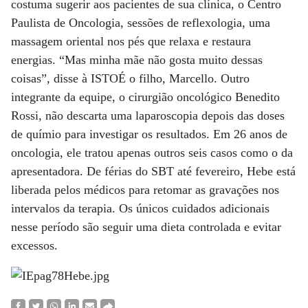
costuma sugerir aos pacientes de sua clínica, o Centro
Paulista de Oncologia, sessões de reflexologia, uma
massagem oriental nos pés que relaxa e restaura
energias. “Mas minha mãe não gosta muito dessas
coisas”, disse à ISTOÉ o filho, Marcello. Outro
integrante da equipe, o cirurgião oncológico Benedito
Rossi, não descarta uma laparoscopia depois das doses
de químio para investigar os resultados. Em 26 anos de
oncologia, ele tratou apenas outros seis casos como o da
apresentadora. De férias do SBT até fevereiro, Hebe está
liberada pelos médicos para retomar as gravações nos
intervalos da terapia. Os únicos cuidados adicionais
nesse período são seguir uma dieta controlada e evitar
excessos.