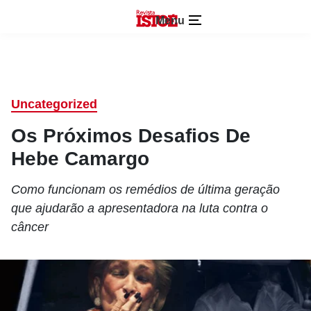
Menu
Uncategorized
Os Próximos Desafios De
Hebe Camargo
Como funcionam os remédios de última geração
que ajudarão a apresentadora na luta contra o
câncer