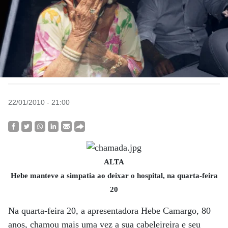
22/01/2010 - 21:00
ALTA
Hebe manteve a simpatia ao deixar o hospital, na quarta-feira
20
Na quarta-feira 20, a apresentadora Hebe Camargo, 80
anos, chamou mais uma vez a sua cabeleireira e seu