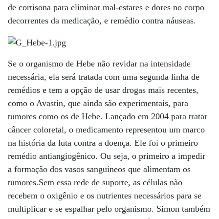
de cortisona para eliminar mal-estares e dores no corpo
decorrentes da medicação, e remédio contra náuseas.
Se o organismo de Hebe não revidar na intensidade
necessária, ela será tratada com uma segunda linha de
remédios e tem a opção de usar drogas mais recentes,
como o Avastin, que ainda são experimentais, para
tumores como os de Hebe. Lançado em 2004 para tratar
câncer coloretal, o medicamento representou um marco
na história da luta contra a doença. Ele foi o primeiro
remédio antiangiogênico. Ou seja, o primeiro a impedir
a formação dos vasos sanguíneos que alimentam os
tumores.Sem essa rede de suporte, as células não
recebem o oxigênio e os nutrientes necessários para se
multiplicar e se espalhar pelo organismo. Simon também