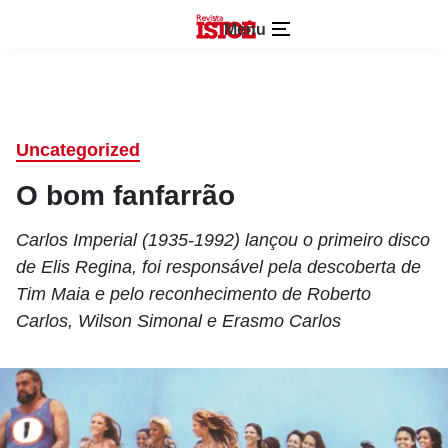
Menu
Uncategorized
O bom fanfarrão
Carlos Imperial (1935-1992) lançou o primeiro disco
de Elis Regina, foi responsável pela descoberta de
Tim Maia e pelo reconhecimento de Roberto
Carlos, Wilson Simonal e Erasmo Carlos