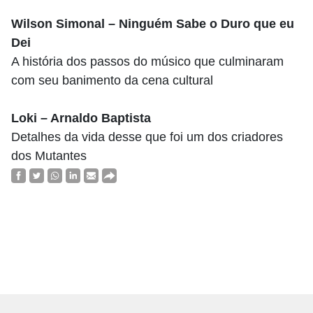
Wilson Simonal – Ninguém Sabe o Duro que eu
Dei
A história dos passos do músico que culminaram
com seu banimento da cena cultural
Loki – Arnaldo Baptista
Detalhes da vida desse que foi um dos criadores
dos Mutantes