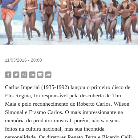
11/03/2016 - 20:00
Carlos Imperial (1935-1992) lançou o primeiro disco de
Elis Regina, foi responsável pela descoberta de Tim
Maia e pelo reconhecimento de Roberto Carlos, Wilson
Simonal e Erasmo Carlos. O mais impressionante na
memória do produtor musical, porém, não são seus
feitos na cultura nacional, mas sua incontida
personalidade. Os diretores Renato Terra e Ricardo Calil