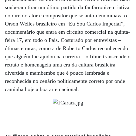
souberam tirar um ótimo partido da fanfarronice criativa
do diretor, ator e compositor que se auto-denominava o
Orson Welles brasileiro em “Eu Sou Carlos Imperial”,
documentário que entra em circuito comercial na quinta-
feira 17, em todo o País. Costurado por entrevistas –
ótimas e raras, como a de Roberto Carlos reconhecendo
que alguém lhe ajudou na carreira – o filme transcende o
retrato e homenageia uma era da cultura brasileira
divertida e mambembe que é pouco lembrada e
reconhecida no cenário politicamente correto por onde
caminha hoje a boa arte nacional.