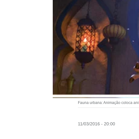
Fauna urbana: Animação coloca ani
11/03/2016 - 20:00