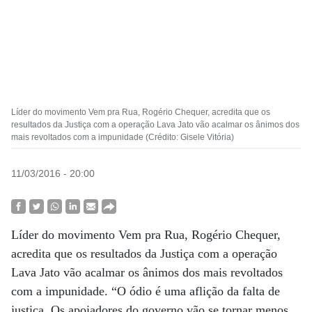
Líder do movimento Vem pra Rua, Rogério Chequer, acredita que os
resultados da Justiça com a operação Lava Jato vão acalmar os ânimos dos
mais revoltados com a impunidade (Crédito: Gisele Vitória)
11/03/2016 - 20:00
Líder do movimento Vem pra Rua, Rogério Chequer,
acredita que os resultados da Justiça com a operação
Lava Jato vão acalmar os ânimos dos mais revoltados
com a impunidade. “O ódio é uma aflição da falta de
justiça. Os apoiadores do governo vão se tornar menos