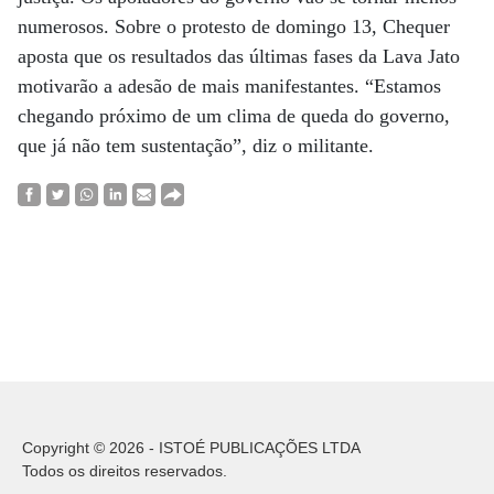
numerosos. Sobre o protesto de domingo 13, Chequer
aposta que os resultados das últimas fases da Lava Jato
motivarão a adesão de mais manifestantes. “Estamos
chegando próximo de um clima de queda do governo,
que já não tem sustentação”, diz o militante.
Copyright © 2026 - ISTOÉ PUBLICAÇÕES LTDA
Todos os direitos reservados.