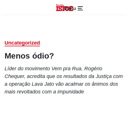
Menu
Uncategorized
Menos ódio?
Líder do movimento Vem pra Rua, Rogério
Chequer, acredita que os resultados da Justiça com
a operação Lava Jato vão acalmar os ânimos dos
mais revoltados com a impunidade