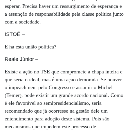
esperar. Precisa haver um ressurgimento de esperança e
a assunção de responsabilidade pela classe política junto
com a sociedade.
ISTOÉ
–
E há esta união política?
Reale Júnior
–
Existe a ação no TSE que compromete a chapa inteira e
que seria o ideal, mas é uma ação demorada. Se houver
o impeachment pelo Congresso e assumir o Michel
(Temer), pode existir um grande acordo nacional. Como
é ele favorável ao semipresidencialismo, seria
recomendado que já ocorresse na gestão dele um
entendimento para adoção deste sistema. Pois são
mecanismos que impedem este processo de