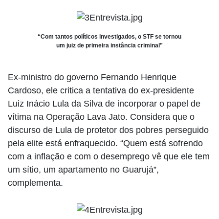
“Com tantos políticos investigados, o STF se tornou
um juiz de primeira instância criminal”
Ex-ministro do governo Fernando Henrique
Cardoso, ele critica a tentativa do ex-presidente
Luiz Inácio Lula da Silva de incorporar o papel de
vítima na Operação Lava Jato. Considera que o
discurso de Lula de protetor dos pobres perseguido
pela elite está enfraquecido. “Quem está sofrendo
com a inflação e com o desemprego vê que ele tem
um sítio, um apartamento no Guarujá”,
complementa.