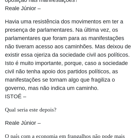
Reale Júnior
–
Havia uma resistência dos movimentos em ter a
presença de parlamentares. Na última vez, os
parlamentares que foram para as manifestações
não tiveram acesso aos caminhões. Mas deixou de
existir essa ojeriza da sociedade civil aos políticos.
Isto é muito importante, porque, caso a sociedade
civil não tenha apoio dos partidos políticos, as
manifestações se tornam algo que fragiliza o
governo, mas não indica um caminho.
ISTOÉ
–
Qual seria este depois?
Reale Júnior
–
O país com a economia em frangalhos não pode mais