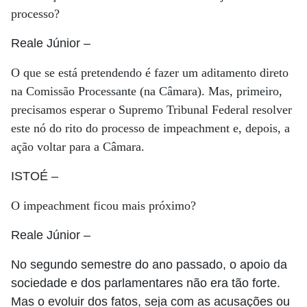
processo?
Reale Júnior
–
O que se está pretendendo é fazer um aditamento direto
na Comissão Processante (na Câmara). Mas, primeiro,
precisamos esperar o Supremo Tribunal Federal resolver
este nó do rito do processo de impeachment e, depois, a
ação voltar para a Câmara.
ISTOÉ
–
O impeachment ficou mais próximo?
Reale Júnior
–
No segundo semestre do ano passado, o apoio da
sociedade e dos parlamentares não era tão forte.
Mas o evoluir dos fatos, seja com as acusações ou