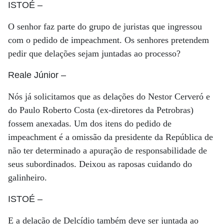
ISTOÉ
–
O senhor faz parte do grupo de juristas que ingressou
com o pedido de impeachment. Os senhores pretendem
pedir que delações sejam juntadas ao processo?
Reale Júnior
–
Nós já solicitamos que as delações do Nestor Cerveró e
do Paulo Roberto Costa (ex-diretores da Petrobras)
fossem anexadas. Um dos itens do pedido de
impeachment é a omissão da presidente da República de
não ter determinado a apuração de responsabilidade de
seus subordinados. Deixou as raposas cuidando do
galinheiro.
ISTOÉ
–
E a delação de Delcídio também deve ser juntada ao