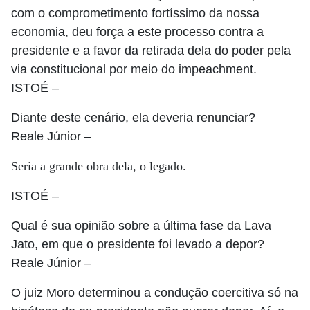
com o comprometimento fortíssimo da nossa
economia, deu força a este processo contra a
presidente e a favor da retirada dela do poder pela
via constitucional por meio do impeachment.
ISTOÉ
–
Diante deste cenário, ela deveria renunciar?
Reale Júnior
–
Seria a grande obra dela, o legado.
ISTOÉ
–
Qual é sua opinião sobre a última fase da Lava
Jato, em que o presidente foi levado a depor?
Reale Júnior
–
O juiz Moro determinou a condução coercitiva só na