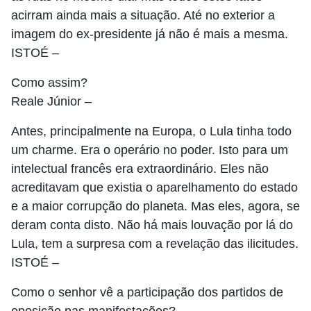
acirram ainda mais a situação. Até no exterior a
imagem do ex-presidente já não é mais a mesma.
ISTOÉ
–
Como assim?
Reale Júnior
–
Antes, principalmente na Europa, o Lula tinha todo
um charme. Era o operário no poder. Isto para um
intelectual francês era extraordinário. Eles não
acreditavam que existia o aparelhamento do estado
e a maior corrupção do planeta. Mas eles, agora, se
deram conta disto. Não há mais louvação por lá do
Lula, tem a surpresa com a revelação das ilicitudes.
ISTOÉ
–
Como o senhor vê a participação dos partidos de
oposição nas manifestações?