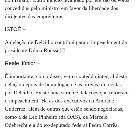
concedidos pelo ministro em favor da liberdade dos
dirigentes das empreiteiras.
ISTOÉ
–
A delação de Delcídio contribui para o impeachment da
presidente Dilma Rousseff?
Reale Júnior
–
É importante, como disse, ver o conteúdo integral desta
delação depois de homologada e as provas oferecidas
por Delcídio. Existe uma série de delações que reforçam
o impeachment. Há as dos executivos da Andrade
Gutierrez, além de outras que estão sendo negociadas,
como a de Leo Pinheiro (da OAS), de Marcelo
Odebrecht e a do ex-deputado federal Pedro Corrêa.