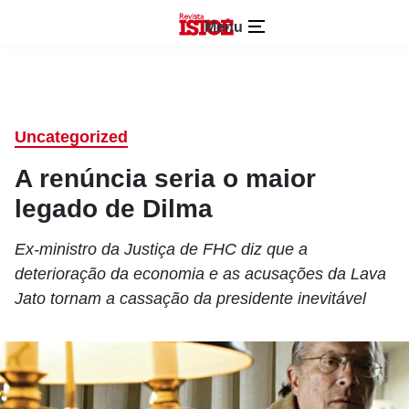
Menu
Uncategorized
A renúncia seria o maior
legado de Dilma
Ex-ministro da Justiça de FHC diz que a
deterioração da economia e as acusações da Lava
Jato tornam a cassação da presidente inevitável