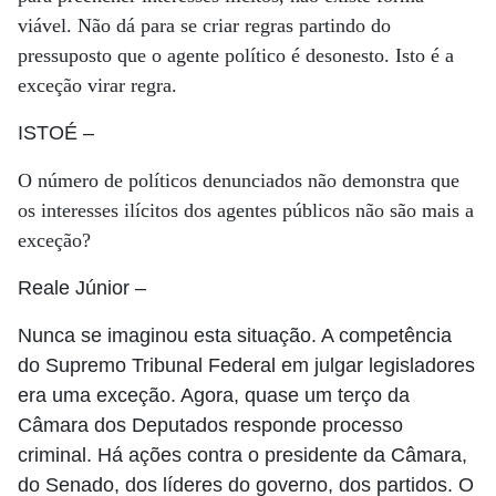
viável. Não dá para se criar regras partindo do
pressuposto que o agente político é desonesto. Isto é a
exceção virar regra.
ISTOÉ
–
O número de políticos denunciados não demonstra que
os interesses ilícitos dos agentes públicos não são mais a
exceção?
Reale Júnior
–
Nunca se imaginou esta situação. A competência
do Supremo Tribunal Federal em julgar legisladores
era uma exceção. Agora, quase um terço da
Câmara dos Deputados responde processo
criminal. Há ações contra o presidente da Câmara,
do Senado, dos líderes do governo, dos partidos. O