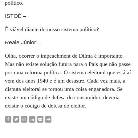
político.
ISTOÉ
–
É viável diante do nosso sistema político?
Reale Júnior
–
Olha, ocorrer o impeachment de Dilma é importante.
Mas não existe solução futura para o País que não passe
por uma reforma política. O sistema eleitoral que está aí
vem dos anos 1940 e é um desastre. Cada vez mais, a
disputa eleitoral se tornou uma coisa enganadora. Se
existe um código de defesa do consumidor, deveria
existir o código de defesa do eleitor.