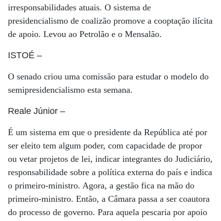
irresponsabilidades atuais. O sistema de
presidencialismo de coalizão promove a cooptação ilícita
de apoio. Levou ao Petrolão e o Mensalão.
ISTOÉ
–
O senado criou uma comissão para estudar o modelo do
semipresidencialismo esta semana.
Reale Júnior
–
É um sistema em que o presidente da República até por
ser eleito tem algum poder, com capacidade de propor
ou vetar projetos de lei, indicar integrantes do Judiciário,
responsabilidade sobre a política externa do país e indica
o primeiro-ministro. Agora, a gestão fica na mão do
primeiro-ministro. Então, a Câmara passa a ser coautora
do processo de governo. Para aquela pescaria por apoio