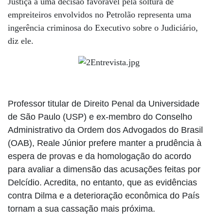
Justiça a uma decisão favorável pela soltura de
empreiteiros envolvidos no Petrolão representa uma
ingerência criminosa do Executivo sobre o Judiciário,
diz ele.
Professor titular de Direito Penal da Universidade
de São Paulo (USP) e ex-membro do Conselho
Administrativo da Ordem dos Advogados do Brasil
(OAB), Reale Júnior prefere manter a prudência à
espera de provas e da homologação do acordo
para avaliar a dimensão das acusações feitas por
Delcídio. Acredita, no entanto, que as evidências
contra Dilma e a deterioração econômica do País
tornam a sua cassação mais próxima.