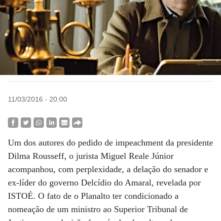
11/03/2016 - 20:00
Um dos autores do pedido de impeachment da presidente
Dilma Rousseff, o jurista Miguel Reale Júnior
acompanhou, com perplexidade, a delação do senador e
ex-líder do governo Delcídio do Amaral, revelada por
ISTOÉ. O fato de o Planalto ter condicionado a
nomeação de um ministro ao Superior Tribunal de