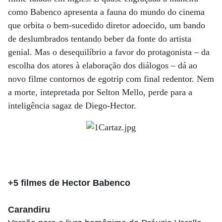
como Babenco apresenta a fauna do mundo do cinema
que orbita o bem-sucedido diretor adoecido, um bando
de deslumbrados tentando beber da fonte do artista
genial. Mas o desequilíbrio a favor do protagonista – da
escolha dos atores à elaboração dos diálogos – dá ao
novo filme contornos de egotrip com final redentor. Nem
a morte, intepretada por Selton Mello, perde para a
inteligência sagaz de Diego-Hector.
+5 filmes de Hector Babenco
Carandiru