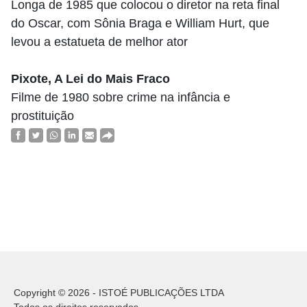
Longa de 1985 que colocou o diretor na reta final
do Oscar, com Sônia Braga e William Hurt, que
levou a estatueta de melhor ator
Pixote, A Lei do Mais Fraco
Filme de 1980 sobre crime na infância e
prostituição
Copyright © 2026 - ISTOÉ PUBLICAÇÕES LTDA