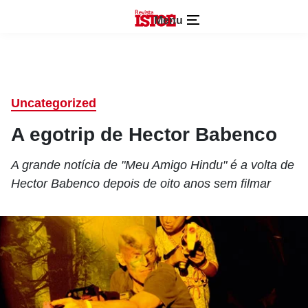
Menu
Uncategorized
A egotrip de Hector Babenco
A grande notícia de "Meu Amigo Hindu" é a volta de
Hector Babenco depois de oito anos sem filmar