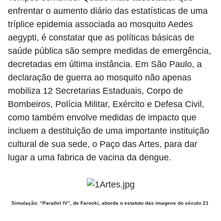
enfrentar o aumento diário das estatísticas de uma
tríplice epidemia associada ao mosquito Aedes
aegypti, é constatar que as políticas básicas de
saúde pública são sempre medidas de emergência,
decretadas em última instância. Em São Paulo, a
declaração de guerra ao mosquito não apenas
mobiliza 12 Secretarias Estaduais, Corpo de
Bombeiros, Polícia Militar, Exército e Defesa Civil,
como também envolve medidas de impacto que
incluem a destituição de uma importante instituição
cultural de sua sede, o Paço das Artes, para dar
lugar a uma fabrica de vacina da dengue.
Simulação: “Parallel IV”, de Farocki, aborda o estatuto das imagens do século 21