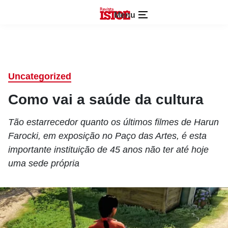
Menu
Uncategorized
Como vai a saúde da cultura
Tão estarrecedor quanto os últimos filmes de Harun
Farocki, em exposição no Paço das Artes, é esta
importante instituição de 45 anos não ter até hoje
uma sede própria