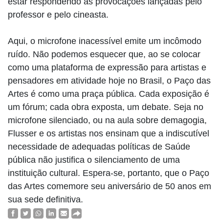
estar respondendo às provocações lançadas pelo
professor e pelo cineasta.
Aqui, o microfone inacessível emite um incômodo
ruído. Não podemos esquecer que, ao se colocar
como uma plataforma de expressão para artistas e
pensadores em atividade hoje no Brasil, o Paço das
Artes é como uma praça pública. Cada exposição é
um fórum; cada obra exposta, um debate. Seja no
microfone silenciado, ou na aula sobre demagogia,
Flusser e os artistas nos ensinam que a indiscutível
necessidade de adequadas políticas de Saúde
pública não justifica o silenciamento de uma
instituição cultural. Espera-se, portanto, que o Paço
das Artes comemore seu aniversário de 50 anos em
sua sede definitiva.