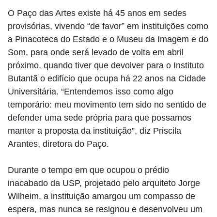
O Paço das Artes existe há 45 anos em sedes
provisórias, vivendo “de favor” em instituições como
a Pinacoteca do Estado e o Museu da Imagem e do
Som, para onde será levado de volta em abril
próximo, quando tiver que devolver para o Instituto
Butantã o edifício que ocupa há 22 anos na Cidade
Universitária. “Entendemos isso como algo
temporário: meu movimento tem sido no sentido de
defender uma sede própria para que possamos
manter a proposta da instituição”, diz Priscila
Arantes, diretora do Paço.
Durante o tempo em que ocupou o prédio
inacabado da USP, projetado pelo arquiteto Jorge
Wilheim, a instituição amargou um compasso de
espera, mas nunca se resignou e desenvolveu um