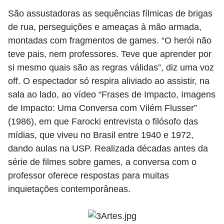
São assustadoras as sequências fílmicas de brigas
de rua, perseguições e ameaças à mão armada,
montadas com fragmentos de games. “O herói não
teve pais, nem professores. Teve que aprender por
si mesmo quais são as regras válidas”, diz uma voz
off. O espectador só respira aliviado ao assistir, na
sala ao lado, ao vídeo “Frases de Impacto, Imagens
de Impacto: Uma Conversa com Vilém Flusser”
(1986), em que Farocki entrevista o filósofo das
mídias, que viveu no Brasil entre 1940 e 1972,
dando aulas na USP. Realizada décadas antes da
série de filmes sobre games, a conversa com o
professor oferece respostas para muitas
inquietações contemporâneas.