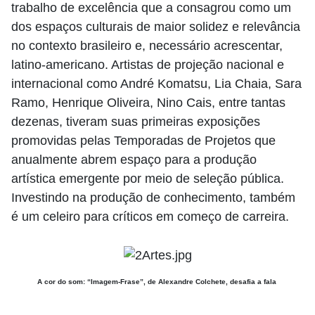
trabalho de excelência que a consagrou como um
dos espaços culturais de maior solidez e relevância
no contexto brasileiro e, necessário acrescentar,
latino-americano. Artistas de projeção nacional e
internacional como André Komatsu, Lia Chaia, Sara
Ramo, Henrique Oliveira, Nino Cais, entre tantas
dezenas, tiveram suas primeiras exposições
promovidas pelas Temporadas de Projetos que
anualmente abrem espaço para a produção
artística emergente por meio de seleção pública.
Investindo na produção de conhecimento, também
é um celeiro para críticos em começo de carreira.
A cor do som: “Imagem-Frase”, de Alexandre Colchete, desafia a fala