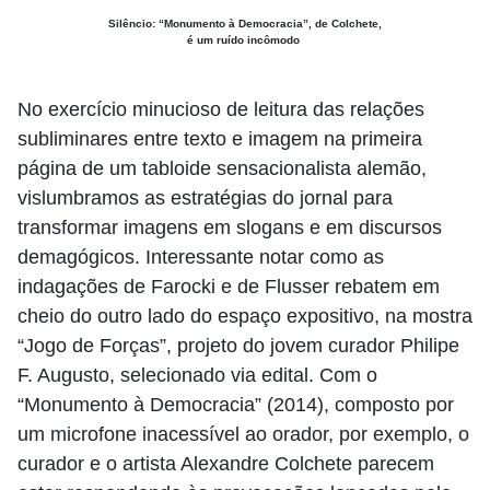
Silêncio: “Monumento à Democracia”, de Colchete,
é um ruído incômodo
No exercício minucioso de leitura das relações
subliminares entre texto e imagem na primeira
página de um tabloide sensacionalista alemão,
vislumbramos as estratégias do jornal para
transformar imagens em slogans e em discursos
demagógicos. Interessante notar como as
indagações de Farocki e de Flusser rebatem em
cheio do outro lado do espaço expositivo, na mostra
“Jogo de Forças”, projeto do jovem curador Philipe
F. Augusto, selecionado via edital. Com o
“Monumento à Democracia” (2014), composto por
um microfone inacessível ao orador, por exemplo, o
curador e o artista Alexandre Colchete parecem