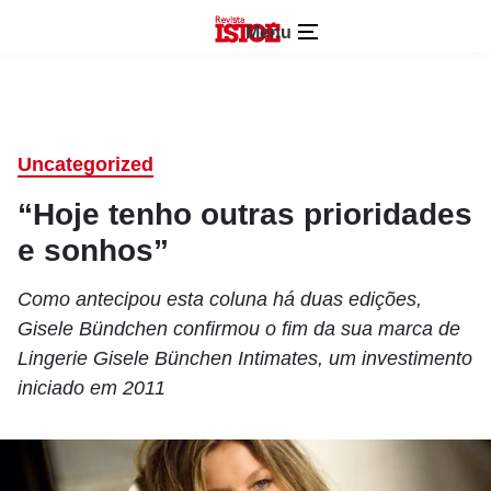
Menu
Uncategorized
“Hoje tenho outras prioridades
e sonhos”
Como antecipou esta coluna há duas edições,
Gisele Bündchen confirmou o fim da sua marca de
Lingerie Gisele Bünchen Intimates, um investimento
iniciado em 2011