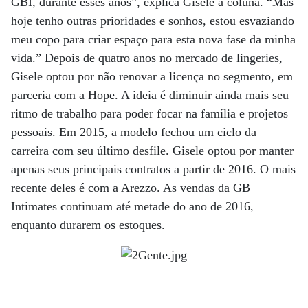
GBI, durante esses anos”, explica Gisele à coluna. “Mas
hoje tenho outras prioridades e sonhos, estou esvaziando
meu copo para criar espaço para esta nova fase da minha
vida.” Depois de quatro anos no mercado de lingeries,
Gisele optou por não renovar a licença no segmento, em
parceria com a Hope. A ideia é diminuir ainda mais seu
ritmo de trabalho para poder focar na família e projetos
pessoais. Em 2015, a modelo fechou um ciclo da
carreira com seu último desfile. Gisele optou por manter
apenas seus principais contratos a partir de 2016. O mais
recente deles é com a Arezzo. As vendas da GB
Intimates continuam até metade do ano de 2016,
enquanto durarem os estoques.