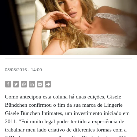
03/03/2016 - 14:00
Como antecipou esta coluna há duas edições, Gisele
Bündchen confirmou o fim da sua marca de Lingerie
Gisele Bünchen Intimates, um investimento iniciado em
2011. “Foi muito legal poder ter tido a experiência de
trabalhar meu lado criativo de diferentes formas com a