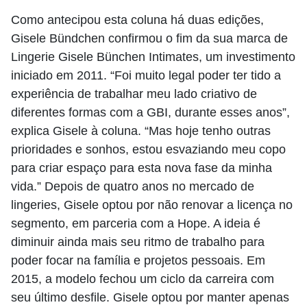
Como antecipou esta coluna há duas edições,
Gisele Bündchen confirmou o fim da sua marca de
Lingerie Gisele Bünchen Intimates, um investimento
iniciado em 2011. “Foi muito legal poder ter tido a
experiência de trabalhar meu lado criativo de
diferentes formas com a GBI, durante esses anos”,
explica Gisele à coluna. “Mas hoje tenho outras
prioridades e sonhos, estou esvaziando meu copo
para criar espaço para esta nova fase da minha
vida.” Depois de quatro anos no mercado de
lingeries, Gisele optou por não renovar a licença no
segmento, em parceria com a Hope. A ideia é
diminuir ainda mais seu ritmo de trabalho para
poder focar na família e projetos pessoais. Em
2015, a modelo fechou um ciclo da carreira com
seu último desfile. Gisele optou por manter apenas