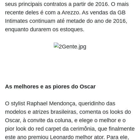
seus principais contratos a partir de 2016. O mais
recente deles é com a Arezzo. As vendas da GB
Intimates continuam até metade do ano de 2016,
enquanto durarem os estoques.
As melhores e as piores do Oscar
O stylist Raphael Mendonça, queridinho das
modelos e atrizes brasileiras, comenta os looks do
Oscar, à convite da coluna, e elege o melhor e o
pior look do red carpet da cerimônia, que finalmente
este ano premiou Leonardo melhor ator. Para ele,