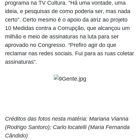
programa na TV Cultura. “Há uma vontade, uma
ideia, e pesquisas de como poderia ser, mas nada
certo”. Certo mesmo é o apoio da atriz ao projeto
10 Medidas contra a Corrupção, que alcançou um
milhão e meio de assinaturas na luta para ser
aprovado no Congresso. “Prefiro agir do que
reclamar nas redes sociais. Fui para as ruas coletar
assinaturas”.
Créditos das fotos nesta matéria: Mariana Vianna
(Rodrigo Santoro); Carlo locatelli (Maria Fernanda
Cândido)