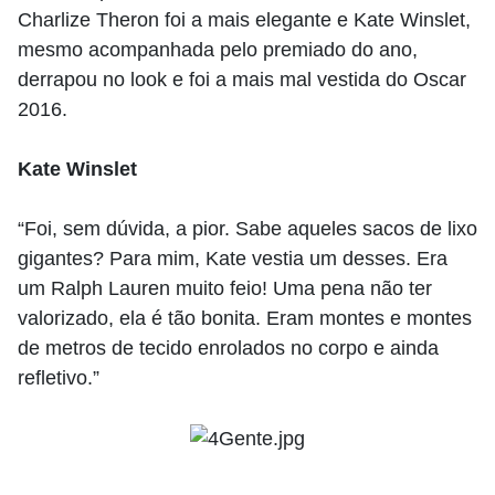
Charlize Theron foi a mais elegante e Kate Winslet,
mesmo acompanhada pelo premiado do ano,
derrapou no look e foi a mais mal vestida do Oscar
2016.
Kate Winslet
“Foi, sem dúvida, a pior. Sabe aqueles sacos de lixo
gigantes? Para mim, Kate vestia um desses. Era
um Ralph Lauren muito feio! Uma pena não ter
valorizado, ela é tão bonita. Eram montes e montes
de metros de tecido enrolados no corpo e ainda
refletivo.”