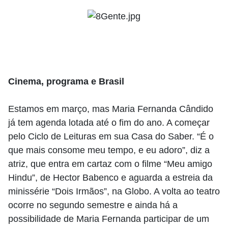
Cinema, programa e Brasil
Estamos em março, mas Maria Fernanda Cândido
já tem agenda lotada até o fim do ano. A começar
pelo Ciclo de Leituras em sua Casa do Saber. “É o
que mais consome meu tempo, e eu adoro”, diz a
atriz, que entra em cartaz com o filme “Meu amigo
Hindu”, de Hector Babenco e aguarda a estreia da
minissérie “Dois Irmãos”, na Globo. A volta ao teatro
ocorre no segundo semestre e ainda há a
possibilidade de Maria Fernanda participar de um