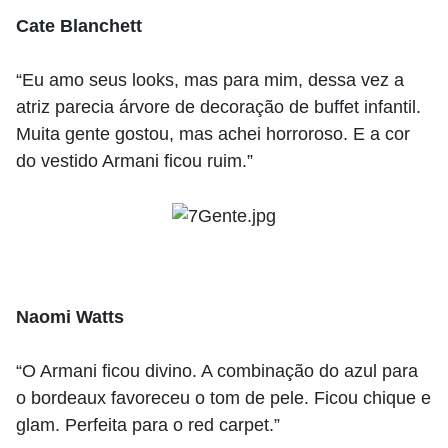
Cate Blanchett
“Eu amo seus looks, mas para mim, dessa vez a
atriz parecia árvore de decoração de buffet infantil.
Muita gente gostou, mas achei horroroso. E a cor
do vestido Armani ficou ruim.”
Naomi Watts
“O Armani ficou divino. A combinação do azul para
o bordeaux favoreceu o tom de pele. Ficou chique e
glam. Perfeita para o red carpet.”