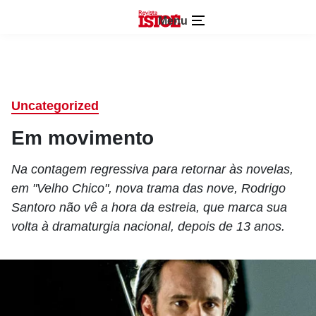
Menu
Uncategorized
Em movimento
Na contagem regressiva para retornar às novelas,
em "Velho Chico", nova trama das nove, Rodrigo
Santoro não vê a hora da estreia, que marca sua
volta à dramaturgia nacional, depois de 13 anos.