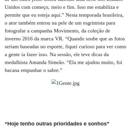
Unidos com começo, meio e fim. Isso me estabiliza e
permite que eu esteja aqui.” Nesta temporada brasileira,
o ator também entrou na pele de um esgrimista para
fotografar a campanha Movimento, da coleção de
inverno 2016 da marca VR. “Quando soube que as fotos
seriam baseadas no esporte, fiquei curioso para ver como
a gente ia fazer isso. Na sessão, ele teve dicas da
medalhista Amanda Simeão. “Ela me ajudou muito, foi
bacana empunhar o sabre.”
“Hoje tenho outras prioridades e sonhos”