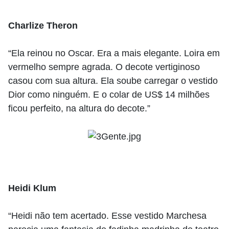
Charlize Theron
“Ela reinou no Oscar. Era a mais elegante. Loira em
vermelho sempre agrada. O decote vertiginoso
casou com sua altura. Ela soube carregar o vestido
Dior como ninguém. E o colar de US$ 14 milhões
ficou perfeito, na altura do decote.”
Heidi Klum
“Heidi não tem acertado. Esse vestido Marchesa