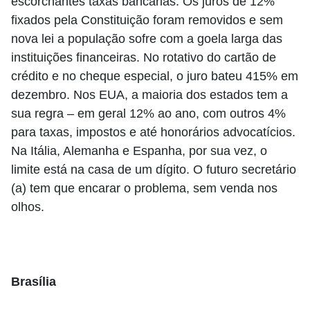
escorchantes taxas bancárias. Os juros de 12%
fixados pela Constituição foram removidos e sem
nova lei a população sofre com a goela larga das
instituições financeiras. No rotativo do cartão de
crédito e no cheque especial, o juro bateu 415% em
dezembro. Nos EUA, a maioria dos estados tem a
sua regra – em geral 12% ao ano, com outros 4%
para taxas, impostos e até honorários advocatícios.
Na Itália, Alemanha e Espanha, por sua vez, o
limite está na casa de um dígito. O futuro secretário
(a) tem que encarar o problema, sem venda nos
olhos.
Brasília