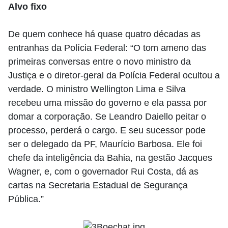
Alvo fixo
De quem conhece há quase quatro décadas as
entranhas da Polícia Federal: “O tom ameno das
primeiras conversas entre o novo ministro da
Justiça e o diretor-geral da Polícia Federal ocultou a
verdade. O ministro Wellington Lima e Silva
recebeu uma missão do governo e ela passa por
domar a corporação. Se Leandro Daiello peitar o
processo, perderá o cargo. E seu sucessor pode
ser o delegado da PF, Maurício Barbosa. Ele foi
chefe da inteligência da Bahia, na gestão Jacques
Wagner, e, com o governador Rui Costa, dá as
cartas na Secretaria Estadual de Segurança
Pública.”