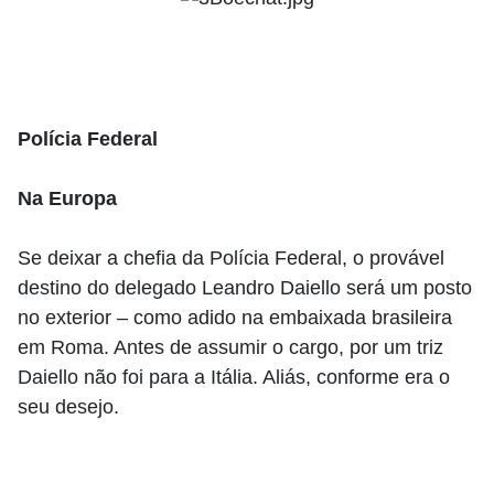
Polícia Federal
Na Europa
Se deixar a chefia da Polícia Federal, o provável
destino do delegado Leandro Daiello será um posto
no exterior – como adido na embaixada brasileira
em Roma. Antes de assumir o cargo, por um triz
Daiello não foi para a Itália. Aliás, conforme era o
seu desejo.