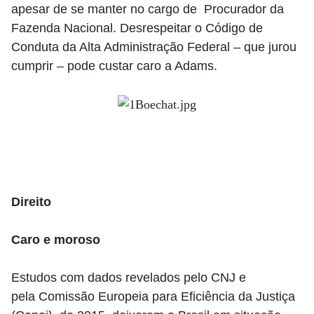
apesar de se manter no cargo de Procurador da
Fazenda Nacional. Desrespeitar o Código de
Conduta da Alta Administração Federal – que jurou
cumprir – pode custar caro a Adams.
Direito
Caro e moroso
Estudos com dados revelados pelo CNJ e
pela Comissão Europeia para Eficiência da Justiça