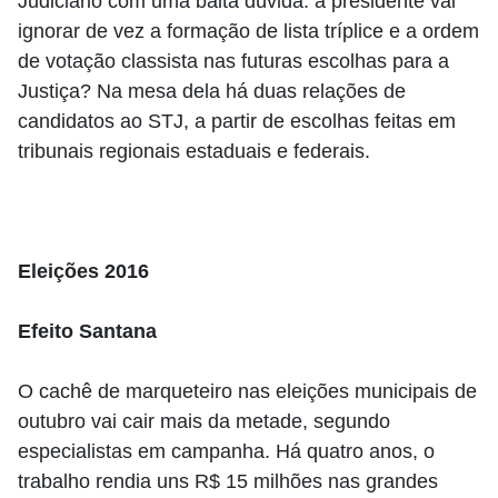
Judiciário com uma baita dúvida: a presidente vai
ignorar de vez a formação de lista tríplice e a ordem
de votação classista nas futuras escolhas para a
Justiça? Na mesa dela há duas relações de
candidatos ao STJ, a partir de escolhas feitas em
tribunais regionais estaduais e federais.
Eleições 2016
Efeito Santana
O cachê de marqueteiro nas eleições municipais de
outubro vai cair mais da metade, segundo
especialistas em campanha. Há quatro anos, o
trabalho rendia uns R$ 15 milhões nas grandes