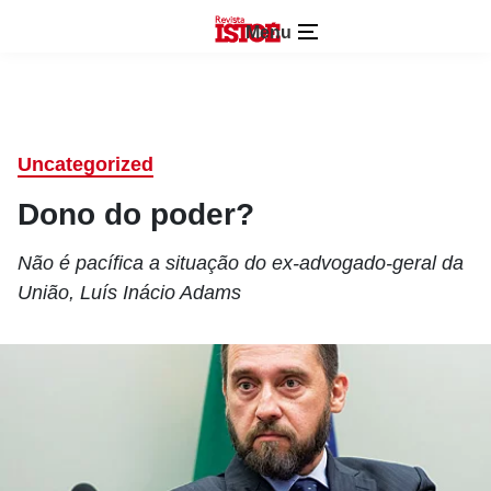
Menu
Uncategorized
Dono do poder?
Não é pacífica a situação do ex-advogado-geral da
União, Luís Inácio Adams