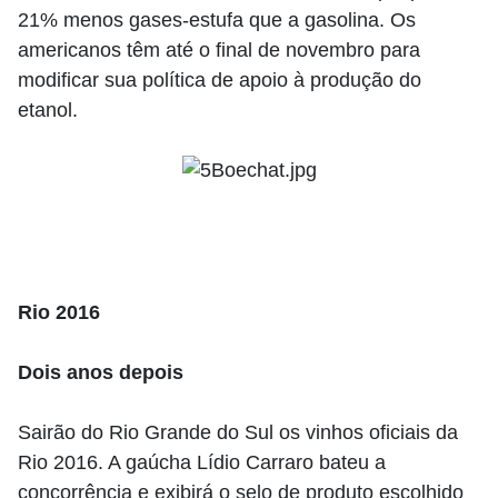
21% menos gases-estufa que a gasolina. Os
americanos têm até o final de novembro para
modificar sua política de apoio à produção do
etanol.
Rio 2016
Dois anos depois
Sairão do Rio Grande do Sul os vinhos oficiais da
Rio 2016. A gaúcha Lídio Carraro bateu a
concorrência e exibirá o selo de produto escolhido