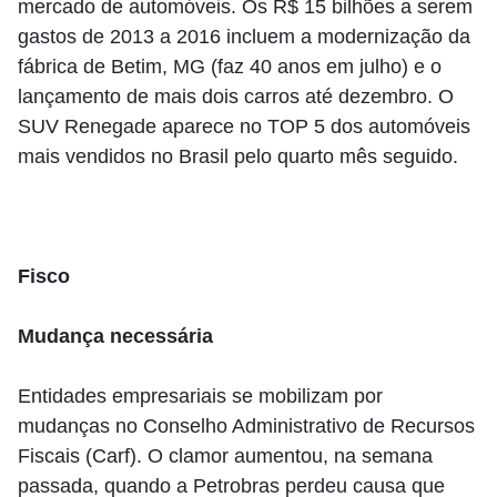
mercado de automóveis. Os R$ 15 bilhões a serem
gastos de 2013 a 2016 incluem a modernização da
fábrica de Betim, MG (faz 40 anos em julho) e o
lançamento de mais dois carros até dezembro. O
SUV Renegade aparece no TOP 5 dos automóveis
mais vendidos no Brasil pelo quarto mês seguido.
Fisco
Mudança necessária
Entidades empresariais se mobilizam por
mudanças no Conselho Administrativo de Recursos
Fiscais (Carf). O clamor aumentou, na semana
passada, quando a Petrobras perdeu causa que