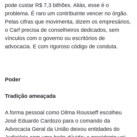
pode custar R$ 7,3 bilhões. Aliás, esse é o
problema. É raro um contribuinte vencer no órgão.
Pelas cifras que movimenta, dizem os empresários,
o Carf precisa de conselheiros dedicados, sem
vínculos com o governo ou escritórios de
advocacia. E com rigoroso código de conduta.
Poder
Tradição ameaçada
A forma pessoal como Dilma Rousseff escolheu
José Eduardo Cardozo para o comando da
Advocacia Geral da União deixou entidades do