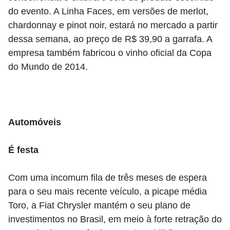
do evento. A Linha Faces, em versões de merlot,
chardonnay e pinot noir, estará no mercado a partir
dessa semana, ao preço de R$ 39,90 a garrafa. A
empresa também fabricou o vinho oficial da Copa
do Mundo de 2014.
Automóveis
É festa
Com uma incomum fila de três meses de espera
para o seu mais recente veículo, a picape média
Toro, a Fiat Chrysler mantém o seu plano de
investimentos no Brasil, em meio à forte retração do