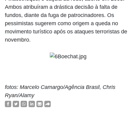
Ambos atribuíram a drástica decisão à falta de
fundos, diante da fuga de patrocinadores. Os
pessimistas sugerem como origem a queda no
movimento turístico após os ataques terroristas de
novembro.
fotos: Marcelo Camargo/Agência Brasil, Chris
Ryan/Alamy