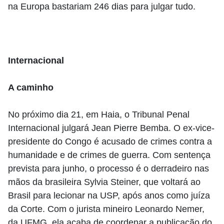
na Europa bastariam 246 dias para julgar tudo.
Internacional
A caminho
No próximo dia 21, em Haia, o Tribunal Penal
Internacional julgará Jean Pierre Bemba. O ex-vice-
presidente do Congo é acusado de crimes contra a
humanidade e de crimes de guerra. Com sentença
prevista para junho, o processo é o derradeiro nas
mãos da brasileira Sylvia Steiner, que voltará ao
Brasil para lecionar na USP, após anos como juíza
da Corte. Com o jurista mineiro Leonardo Nemer,
da UFMG, ela acaba de coordenar a publicação do