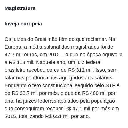
Magistratura
Inveja europeia
Os juízes do Brasil não têm do que reclamar. Na
Europa, a média salarial dos magistrados foi de
47,7 mil euros, em 2012 – o que na época equivalia
a R$ 118 mil. Naquele ano, um juiz federal
brasileiro recebeu cerca de R$ 312 mil. Isso, sem
falar nos penduricalhos agregados aos salários.
Enquanto o teto constitucional seguido pelo STF é
de R$ 33,7 mil por mês, o que dá R$ 460 mil por
ano, há juízes federais apoiados pela população
que conseguiram receber R$ 47,1 mil por mês em
2015, totalizando R$ 651 mil por ano.