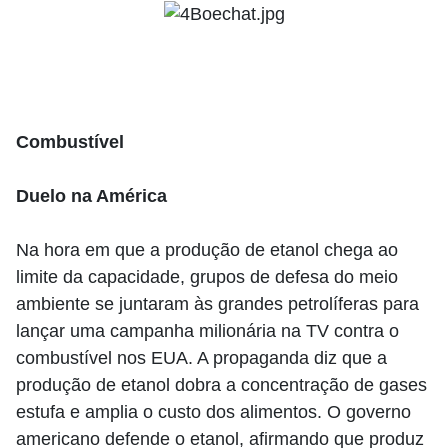
Combustível
Duelo na América
Na hora em que a produção de etanol chega ao
limite da capacidade, grupos de defesa do meio
ambiente se juntaram às grandes petrolíferas para
lançar uma campanha milionária na TV contra o
combustível nos EUA. A propaganda diz que a
produção de etanol dobra a concentração de gases
estufa e amplia o custo dos alimentos. O governo
americano defende o etanol, afirmando que produz