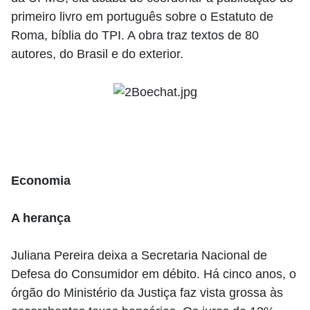
primeiro livro em português sobre o Estatuto de
Roma, bíblia do TPI. A obra traz textos de 80
autores, do Brasil e do exterior.
Economia
A herança
Juliana Pereira deixa a Secretaria Nacional de
Defesa do Consumidor em débito. Há cinco anos, o
órgão do Ministério da Justiça faz vista grossa às