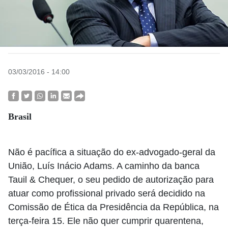
03/03/2016 - 14:00
Brasil
Não é pacífica a situação do ex-advogado-geral da
União, Luís Inácio Adams. A caminho da banca
Tauil & Chequer, o seu pedido de autorização para
atuar como profissional privado será decidido na
Comissão de Ética da Presidência da República, na
terça-feira 15. Ele não quer cumprir quarentena,