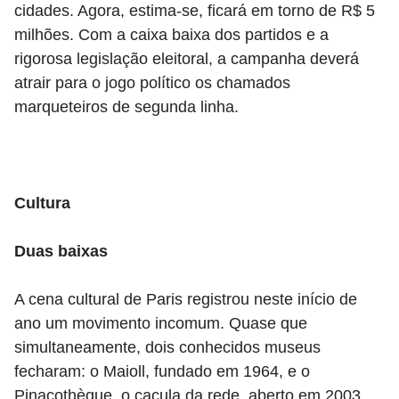
cidades. Agora, estima-se, ficará em torno de R$ 5
milhões. Com a caixa baixa dos partidos e a
rigorosa legislação eleitoral, a campanha deverá
atrair para o jogo político os chamados
marqueteiros de segunda linha.
Cultura
Duas baixas
A cena cultural de Paris registrou neste início de
ano um movimento incomum. Quase que
simultaneamente, dois conhecidos museus
fecharam: o Maioll, fundado em 1964, e o
Pinacothèque, o caçula da rede, aberto em 2003.