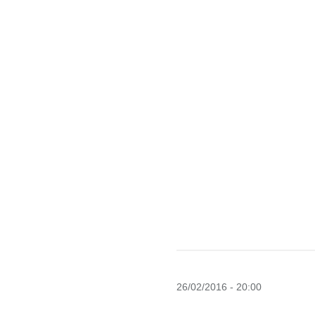
26/02/2016 - 20:00