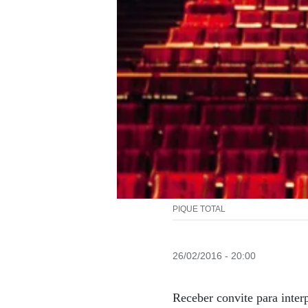
PIQUE TOTAL
26/02/2016 - 20:00
Receber convite para inter