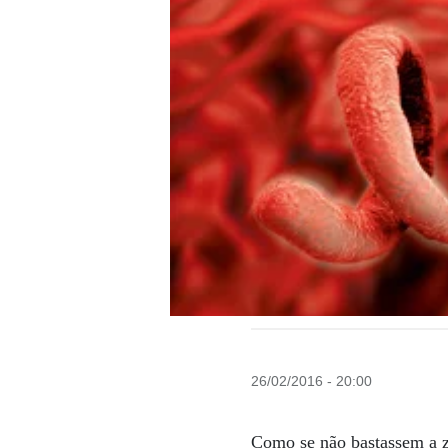
26/02/2016 - 20:00
Como se não bastassem a zi