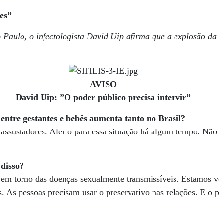
es”
 Paulo, o infectologista David Uip afirma que a explosão da s
AVISO
David Uip: ”O poder público precisa intervir”
 entre gestantes e bebês aumenta tanto no Brasil?
assustadores. Alerto para essa situação há algum tempo. Não
disso?
em torno das doenças sexualmente transmissíveis. Estamos v
. As pessoas precisam usar o preservativo nas relações. E o p