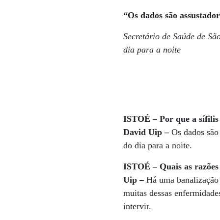
“Os dados são assustador
Secretário de Saúde de São
dia para a noite
ISTOÉ – Por que a sífilis
David Uip –
Os dados são 
do dia para a noite.
ISTOÉ – Quais as razões 
Uip –
Há uma banalização 
muitas dessas enfermidades
intervir.