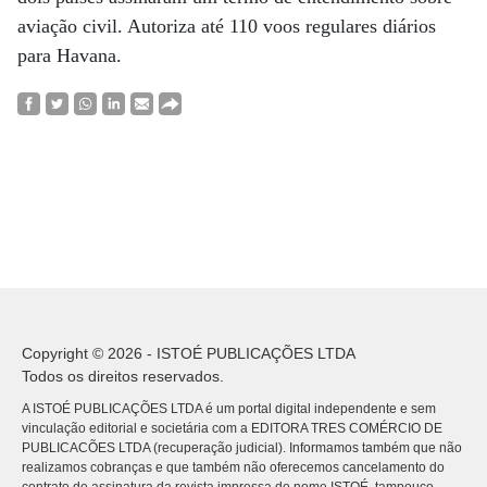
aviação civil. Autoriza até 110 voos regulares diários
para Havana.
Copyright © 2026 - ISTOÉ PUBLICAÇÕES LTDA
Todos os direitos reservados.
A ISTOÉ PUBLICAÇÕES LTDA é um portal digital independente e sem
vinculação editorial e societária com a EDITORA TRES COMÉRCIO DE
PUBLICACÕES LTDA (recuperação judicial). Informamos também que não
realizamos cobranças e que também não oferecemos cancelamento do