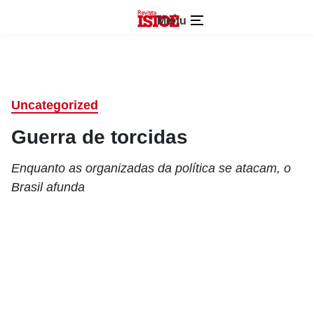
Menu
Uncategorized
Guerra de torcidas
Enquanto as organizadas da política se atacam, o
Brasil afunda