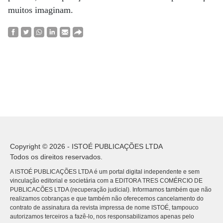
muitos imaginam.
Copyright © 2026 - ISTOÉ PUBLICAÇÕES LTDA
Todos os direitos reservados.
A ISTOÉ PUBLICAÇÕES LTDA é um portal digital independente e sem
vinculação editorial e societária com a EDITORA TRES COMÉRCIO DE
PUBLICACÕES LTDA (recuperação judicial). Informamos também que não
realizamos cobranças e que também não oferecemos cancelamento do
contrato de assinatura da revista impressa de nome ISTOÉ, tampouco
autorizamos terceiros a fazê-lo, nos responsabilizamos apenas pelo