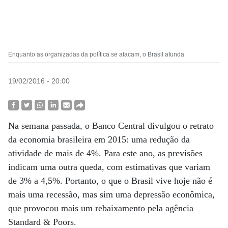
Enquanto as organizadas da política se atacam, o Brasil afunda
19/02/2016 - 20:00
Na semana passada, o Banco Central divulgou o retrato
da economia brasileira em 2015: uma redução da
atividade de mais de 4%. Para este ano, as previsões
indicam uma outra queda, com estimativas que variam
de 3% a 4,5%. Portanto, o que o Brasil vive hoje não é
mais uma recessão, mas sim uma depressão econômica,
que provocou mais um rebaixamento pela agência
Standard & Poors.