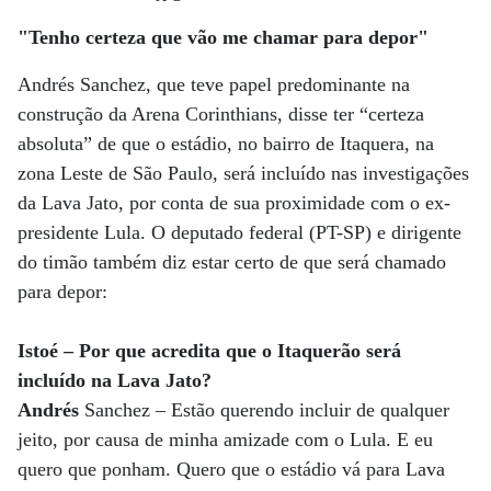
"Tenho certeza que vão me chamar para depor"
Andrés Sanchez, que teve papel predominante na
construção da Arena Corinthians, disse ter “certeza
absoluta” de que o estádio, no bairro de Itaquera, na
zona Leste de São Paulo, será incluído nas investigações
da Lava Jato, por conta de sua proximidade com o ex-
presidente Lula. O deputado federal (PT-SP) e dirigente
do timão também diz estar certo de que será chamado
para depor:
Istoé – Por que acredita que o Itaquerão será
incluído na Lava Jato?
Andrés
Sanchez – Estão querendo incluir de qualquer
jeito, por causa de minha amizade com o Lula. E eu
quero que ponham. Quero que o estádio vá para Lava