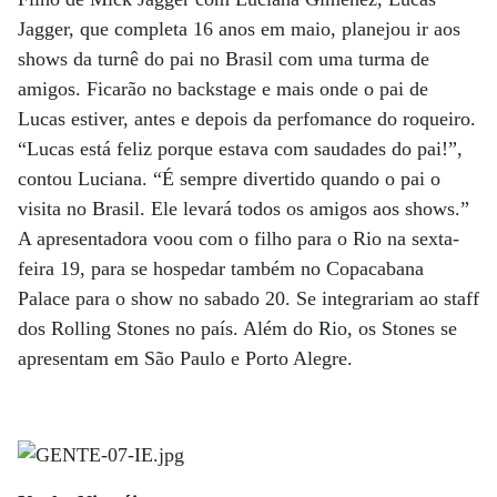
Jagger, que completa 16 anos em maio, planejou ir aos
shows da turnê do pai no Brasil com uma turma de
amigos. Ficarão no backstage e mais onde o pai de
Lucas estiver, antes e depois da perfomance do roqueiro.
“Lucas está feliz porque estava com saudades do pai!”,
contou Luciana. “É sempre divertido quando o pai o
visita no Brasil. Ele levará todos os amigos aos shows.”
A apresentadora voou com o filho para o Rio na sexta-
feira 19, para se hospedar também no Copacabana
Palace para o show no sabado 20. Se integrariam ao staff
dos Rolling Stones no país. Além do Rio, os Stones se
apresentam em São Paulo e Porto Alegre.