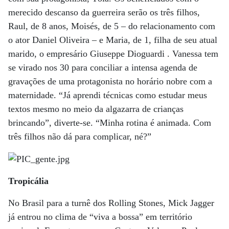
merecido descanso da guerreira serão os três filhos,
Raul, de 8 anos, Moisés, de 5 – do relacionamento com
o ator Daniel Oliveira – e Maria, de 1, filha de seu atual
marido, o empresário Giuseppe Dioguardi . Vanessa tem
se virado nos 30 para conciliar a intensa agenda de
gravações de uma protagonista no horário nobre com a
maternidade. “Já aprendi técnicas como estudar meus
textos mesmo no meio da algazarra de crianças
brincando”, diverte-se. “Minha rotina é animada. Com
três filhos não dá para complicar, né?”
Tropicália
No Brasil para a turnê dos Rolling Stones, Mick Jagger
já entrou no clima de “viva a bossa” em território