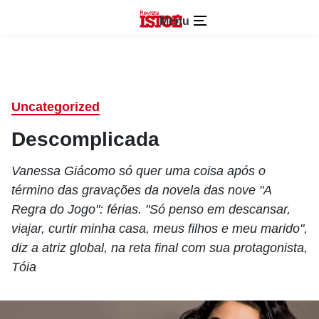
Menu
Uncategorized
Descomplicada
Vanessa Giácomo só quer uma coisa após o
término das gravações da novela das nove "A
Regra do Jogo": férias. "Só penso em descansar,
viajar, curtir minha casa, meus filhos e meu marido",
diz a atriz global, na reta final com sua protagonista,
Tóia