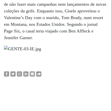
de não fazer mais campanhas nem lançamentos de novas
coleções da grife. Enquanto isso, Gisele aproveitou o
Valentine’s Day com o marido, Tom Brady, num resort
em Montana, nos Estados Unidos. Segundo o jornal
Page Six, o casal teria viajado com Ben Affleck e
Jennifer Garner.