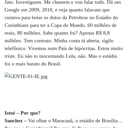
Jato. Investiguem. Me chamem e vou falar tudo. Dá um
Google em 2009, 2010, e veja quanto falavam que
custava para botar os dutos da Petrobras no Estádio do
Corinthians para ter a Copa do Mundo. 60 milhões de
reais, 80 milhões. Sabe quanto foi? Apenas R$ 8,8
milhões. Tem contrato. Minha conta tá aberta, sigilo
telefônico. Vivemos num País de hipócritas. Estou muito
triste. Eu não to inocentando Lula, não. Mas o estádio
foi o mais barato do Brasil.
Istoé – Por que?
Sanchez –
Vai olhar o Maracanã, o estádio de Brasília…