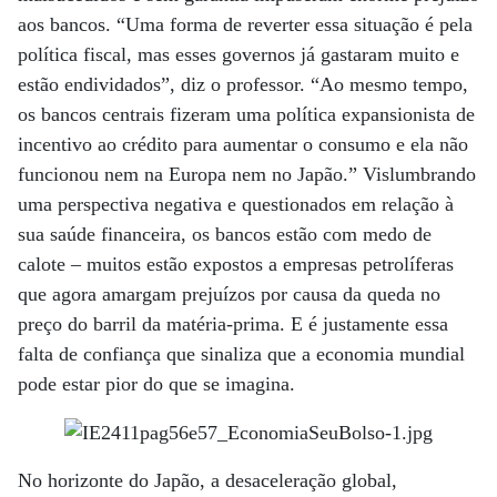
aos bancos. “Uma forma de reverter essa situação é pela
política fiscal, mas esses governos já gastaram muito e
estão endividados”, diz o professor. “Ao mesmo tempo,
os bancos centrais fizeram uma política expansionista de
incentivo ao crédito para aumentar o consumo e ela não
funcionou nem na Europa nem no Japão.” Vislumbrando
uma perspectiva negativa e questionados em relação à
sua saúde financeira, os bancos estão com medo de
calote – muitos estão expostos a empresas petrolíferas
que agora amargam prejuízos por causa da queda no
preço do barril da matéria-prima. E é justamente essa
falta de confiança que sinaliza que a economia mundial
pode estar pior do que se imagina.
No horizonte do Japão, a desaceleração global,