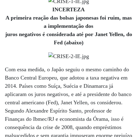
INCERTEZA
A primeira reação das bolsas japonesas foi ruim, mas
a implementação dos
juros negativos é considerada até por Janet Yellen, do
Fed (abaixo)
Com essa medida, o Japão seguiu o mesmo caminho do
Banco Central Europeu, que adotou a taxa negativa em
2014. Países como Suíça, Suécia e Dinamarca já
aplicaram os juros negativos, e até a presidente do banco
central americano (Fed), Janet Yellen, os considerou.
Segundo Alexandre Espírito Santo, professor de
Finanças do Ibmec/RJ e economista da Órama, isso é
consequência da crise de 2008, quando empréstimos
malsucedidos e sem garantia impuseram enorme prejuízo