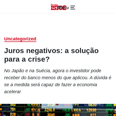
Menu
Uncategorized
Juros negativos: a solução
para a crise?
No Japão e na Suécia, agora o investidor pode
receber do banco menos do que aplicou. A dúvida é
se a medida será capaz de fazer a economia
acelerar