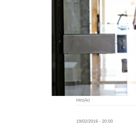
PRISÃO
19/02/2016 - 20:00