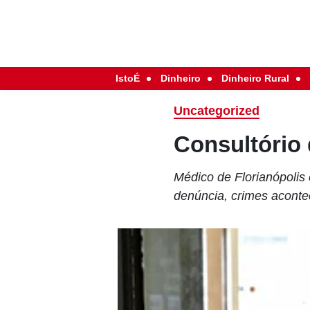
IstoÉ
Dinheiro
Dinheiro Rural
Uncategorized
Consultório
Médico de Florianópolis
denúncia, crimes aconte