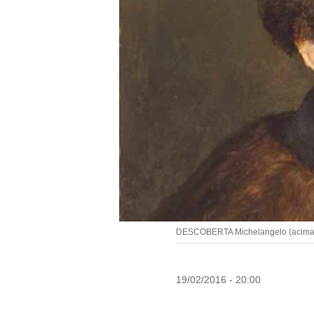
DESCOBERTA Michelangelo (acima) e 
19/02/2016 - 20:00