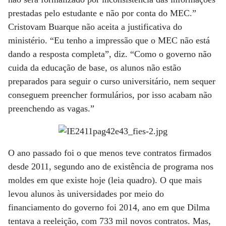
prestadas pelo estudante e não por conta do MEC.”
Cristovam Buarque não aceita a justificativa do
ministério. “Eu tenho a impressão que o MEC não está
dando a resposta completa”, diz. “Como o governo não
cuida da educação de base, os alunos não estão
preparados para seguir o curso universitário, nem sequer
conseguem preencher formulários, por isso acabam não
preenchendo as vagas.”
O ano passado foi o que menos teve contratos firmados
desde 2011, segundo ano de existência de programa nos
moldes em que existe hoje (leia quadro). O que mais
levou alunos às universidades por meio do
financiamento do governo foi 2014, ano em que Dilma
tentava a reeleição, com 733 mil novos contratos. Mas,