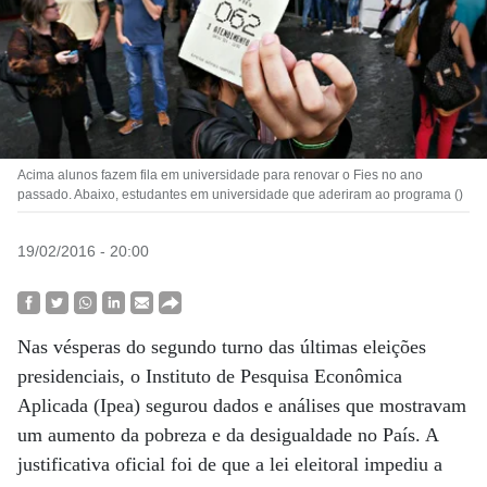
Acima alunos fazem fila em universidade para renovar o Fies no ano
passado. Abaixo, estudantes em universidade que aderiram ao programa ()
19/02/2016 - 20:00
Nas vésperas do segundo turno das últimas eleições
presidenciais, o Instituto de Pesquisa Econômica
Aplicada (Ipea) segurou dados e análises que mostravam
um aumento da pobreza e da desigualdade no País. A
justificativa oficial foi de que a lei eleitoral impediu a