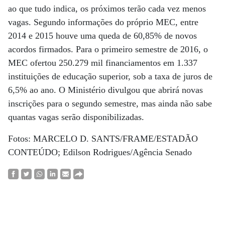
ao que tudo indica, os próximos terão cada vez menos
vagas. Segundo informações do próprio MEC, entre
2014 e 2015 houve uma queda de 60,85% de novos
acordos firmados. Para o primeiro semestre de 2016, o
MEC ofertou 250.279 mil financiamentos em 1.337
instituições de educação superior, sob a taxa de juros de
6,5% ao ano. O Ministério divulgou que abrirá novas
inscrições para o segundo semestre, mas ainda não sabe
quantas vagas serão disponibilizadas.
Fotos: MARCELO D. SANTS/FRAME/ESTADÃO
CONTEÚDO; Edilson Rodrigues/Agência Senado