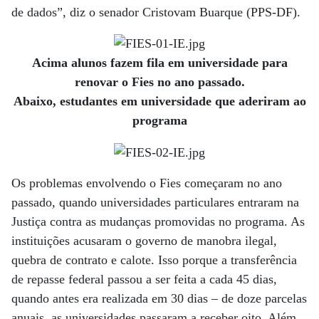
de dados”, diz o senador Cristovam Buarque (PPS-DF).
Acima alunos fazem fila em universidade para
renovar o Fies no ano passado.
Abaixo, estudantes em universidade que aderiram ao
programa
Os problemas envolvendo o Fies começaram no ano
passado, quando universidades particulares entraram na
Justiça contra as mudanças promovidas no programa. As
instituições acusaram o governo de manobra ilegal,
quebra de contrato e calote. Isso porque a transferência
de repasse federal passou a ser feita a cada 45 dias,
quando antes era realizada em 30 dias – de doze parcelas
anuais, as universidades passaram a receber oito. Além