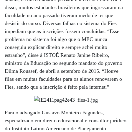
disso, muitos estudantes brasileiros que ingressaram na
faculdade no ano passado tiveram medo de ter que
desistir do curso. Diversas falhas no sistema do Fies
impediam que as inscrições fossem concluídas. “Esse
problema no sistema foi algo que o MEC nunca
conseguiu explicar direito e sempre achei muito
estranho”, disse à ISTOÉ Renato Janine Ribeiro,
ministro da Educação no segundo mandato do governo
Dilma Roussef, de abril a setembro de 2015. “Houve
filas em muitas faculdades para os alunos renovarem o
Fies, sendo que a inscrição é feito pela internet.”
Para o advogado Gustavo Monteiro Fagundes,
especializado em direito educacional e consultor jurídico
do Instituto Latino Americano de Planejamento