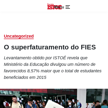
Menu
Uncategorized
O superfaturamento do FIES
Levantamento obtido por ISTOÉ revela que
Ministério da Educação divulgou um número de
favorecidos 8,57% maior que o total de estudantes
beneficiados em 2015