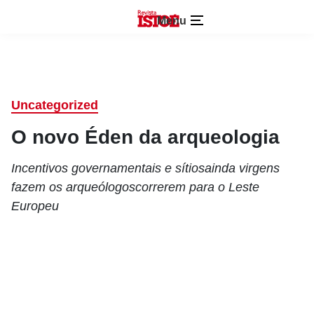
Menu
Uncategorized
O novo Éden da arqueologia
Incentivos governamentais e sítiosainda virgens
fazem os arqueólogoscorrerem para o Leste
Europeu