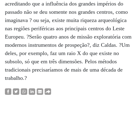
acreditando que a influência dos grandes impérios do
passado não se deu somente nos grandes centros, como
imaginava ? ou seja, existe muita riqueza arqueológica
nas regiões periféricas aos principais centros do Leste
Europeu. ?Serão quatro anos de missão exploratória com
modernos instrumentos de prospeção?, diz Caldas. ?Um
deles, por exemplo, faz um raio X do que existe no
subsolo, só que em três dimensões. Pelos métodos
tradicionais precisaríamos de mais de uma década de
trabalho.?