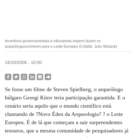
Incentivos governamentais e sítiosainda virgens fazem os
arqueólogoscorrerem para o Leste Europeu (Crédito: Julio Wiziack)
18/10/2006 - 10:00
Se fosse um filme de Steven Spielberg, o arqueólogo
búlgaro Georgi Kitov teria participação garantida. E o
cenário seria aquilo que o mundo científico está
chamando de ?Novo Éden da Arqueologia? ? o Leste
Europeu. É de lá que começam a sair surpreendentes
tesouros, que a mesma comunidade de pesquisadores já