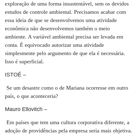
exploração de uma forma insustentável, sem os devidos
estudos de controle ambiental. Precisamos acabar com
essa ideia de que se desenvolvemos uma atividade
econômica não desenvolvemos também o meio
ambiente. A variável ambiental precisa ser levada em
conta. É equivocado autorizar uma atividade
simplesmente pelo argumento de que ela é necessária.
Isso é superficial.
ISTOÉ
–
Se um desastre como o de Mariana ocorresse em outro
país, o que aconteceria?
Mauro Ellovitch
–
Em países que tem uma cultura corporativa diferente, a
adoção de providências pela empresa seria mais objetiva.