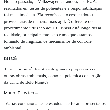
No ano passado, a Volkswagem, fraudou, nos EUA,
resultados em testes de poluentes e a responsabilização
foi mais imediata. Ela reconheceu o erro e adotou
providências de maneira mais ágil. É diferente do
procedimento utilizado aqui. O Brasil está longe dessa
realidade, principalmente pelo rumo que estamos
tomando de fragilizar os mecanismos de controle
ambiental.
ISTOÉ
–
O senhor prevê desastres de grandes proporções em
outras obras ambientais, como na polêmica construção
da usina de Belo Monte?
Mauro Ellovitch
–
Várias condicionantes e estudos não foram apresentados