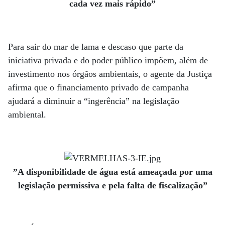
cada vez mais rápido”
Para sair do mar de lama e descaso que parte da
iniciativa privada e do poder público impõem, além de
investimento nos órgãos ambientais, o agente da Justiça
afirma que o financiamento privado de campanha
ajudará a diminuir a “ingerência” na legislação
ambiental.
”A disponibilidade de água está ameaçada por uma
legislação permissiva e pela falta de fiscalização”