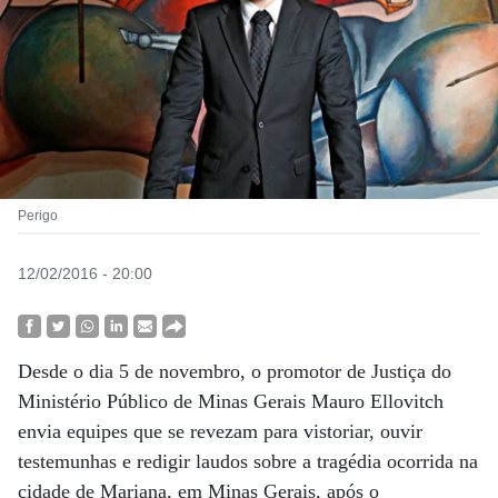
Perigo
12/02/2016 - 20:00
Desde o dia 5 de novembro, o promotor de Justiça do
Ministério Público de Minas Gerais Mauro Ellovitch
envia equipes que se revezam para vistoriar, ouvir
testemunhas e redigir laudos sobre a tragédia ocorrida na
cidade de Mariana, em Minas Gerais, após o