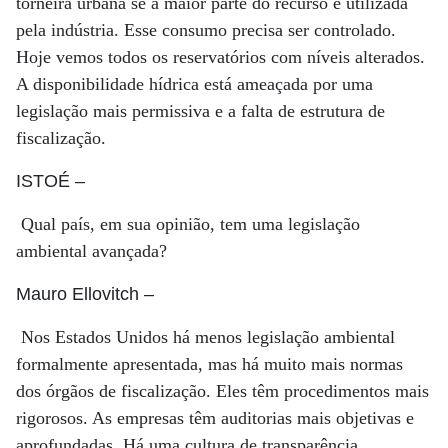
torneira urbana se a maior parte do recurso é utilizada
pela indústria. Esse consumo precisa ser controlado.
Hoje vemos todos os reservatórios com níveis alterados.
A disponibilidade hídrica está ameaçada por uma
legislação mais permissiva e a falta de estrutura de
fiscalização.
ISTOÉ
–
Qual país, em sua opinião, tem uma legislação
ambiental avançada?
Mauro Ellovitch
–
Nos Estados Unidos há menos legislação ambiental
formalmente apresentada, mas há muito mais normas
dos órgãos de fiscalização. Eles têm procedimentos mais
rigorosos. As empresas têm auditorias mais objetivas e
aprofundadas. Há uma cultura de transparência,