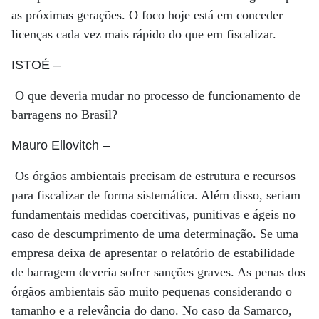
as próximas gerações. O foco hoje está em conceder
licenças cada vez mais rápido do que em fiscalizar.
ISTOÉ
–
O que deveria mudar no processo de funcionamento de
barragens no Brasil?
Mauro Ellovitch
–
Os órgãos ambientais precisam de estrutura e recursos
para fiscalizar de forma sistemática. Além disso, seriam
fundamentais medidas coercitivas, punitivas e ágeis no
caso de descumprimento de uma determinação. Se uma
empresa deixa de apresentar o relatório de estabilidade
de barragem deveria sofrer sanções graves. As penas dos
órgãos ambientais são muito pequenas considerando o
tamanho e a relevância do dano. No caso da Samarco,