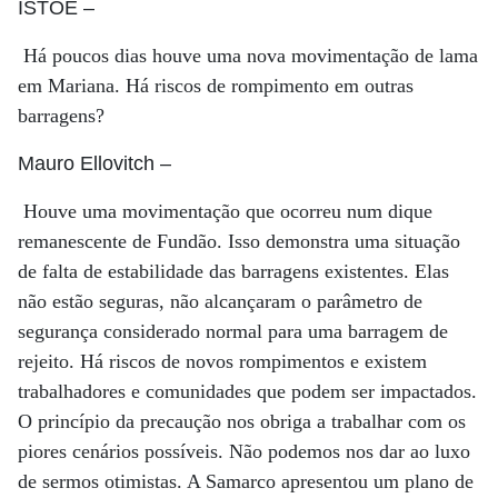
ISTOÉ
–
Há poucos dias houve uma nova movimentação de lama
em Mariana. Há riscos de rompimento em outras
barragens?
Mauro Ellovitch
–
Houve uma movimentação que ocorreu num dique
remanescente de Fundão. Isso demonstra uma situação
de falta de estabilidade das barragens existentes. Elas
não estão seguras, não alcançaram o parâmetro de
segurança considerado normal para uma barragem de
rejeito. Há riscos de novos rompimentos e existem
trabalhadores e comunidades que podem ser impactados.
O princípio da precaução nos obriga a trabalhar com os
piores cenários possíveis. Não podemos nos dar ao luxo
de sermos otimistas. A Samarco apresentou um plano de