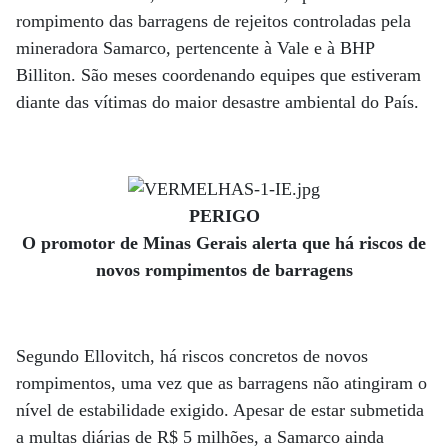
rompimento das barragens de rejeitos controladas pela
mineradora Samarco, pertencente à Vale e à BHP
Billiton. São meses coordenando equipes que estiveram
diante das vítimas do maior desastre ambiental do País.
PERIGO
O promotor de Minas Gerais alerta que há riscos de
novos rompimentos de barragens
Segundo Ellovitch, há riscos concretos de novos
rompimentos, uma vez que as barragens não atingiram o
nível de estabilidade exigido. Apesar de estar submetida
a multas diárias de R$ 5 milhões, a Samarco ainda