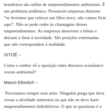
brasileiros são reféns de empreendimentos ambientais. É
um problema endêmico. Presenciei empresas dizerem:
“se tivermos que colocar um filtro novo, não vamos ficar
aqui”. Não se pode ceder às chantagens desses
empreendimentos. As empresas absorvem o bônus e
deixam o ônus à sociedade. São posições extremadas
que não correspondem à realidade.
ISTOÉ
–
Como o senhor vê a oposição entre discurso econômico
versus ambiental?
Mauro Ellovitch
–
Precisamos romper esse mito. Ninguém prega que deva
cessar a atividade mineraria ou que não se deva fazer
empreendimentos hidrelétricos. O que se questiona é a