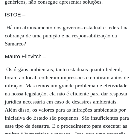
genéricos, não consegue apresentar soluções.
ISTOÉ
–
Há um afrouxamento dos governos estadual e federal na
cobrança de uma punição e na responsabilização da
Samarco?
Mauro Ellovitch
–
Os órgãos ambientais, tanto estaduais quanto federal,
foram ao local, colheram impressões e emitiram autos de
infração. Mas temos um grande problema de efetividade
na nossa legislação, ela não é eficiente para dar resposta
jurídica necessária em caso de desastres ambientais.
Além disso, os valores para as infrações ambientais por
iniciativa do Estado são pequenos. São insuficientes para
esse tipo de desastre. E o procedimento para executar as