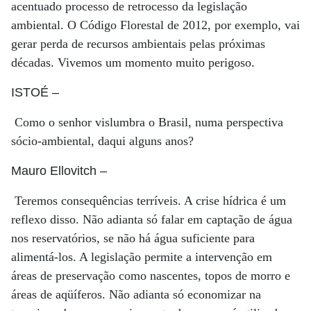
acentuado processo de retrocesso da legislação
ambiental. O Código Florestal de 2012, por exemplo, vai
gerar perda de recursos ambientais pelas próximas
décadas. Vivemos um momento muito perigoso.
ISTOÉ
–
Como o senhor vislumbra o Brasil, numa perspectiva
sócio-ambiental, daqui alguns anos?
Mauro Ellovitch
–
Teremos consequências terríveis. A crise hídrica é um
reflexo disso. Não adianta só falar em captação de água
nos reservatórios, se não há água suficiente para
alimentá-los. A legislação permite a intervenção em
áreas de preservação como nascentes, topos de morro e
áreas de aqüíferos. Não adianta só economizar na