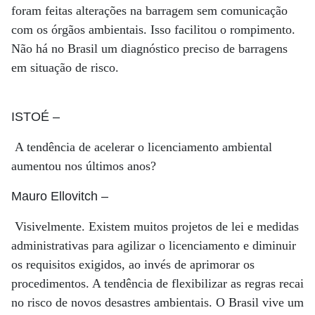
foram feitas alterações na barragem sem comunicação
com os órgãos ambientais. Isso facilitou o rompimento.
Não há no Brasil um diagnóstico preciso de barragens
em situação de risco.
ISTOÉ
–
A tendência de acelerar o licenciamento ambiental
aumentou nos últimos anos?
Mauro Ellovitch
–
Visivelmente. Existem muitos projetos de lei e medidas
administrativas para agilizar o licenciamento e diminuir
os requisitos exigidos, ao invés de aprimorar os
procedimentos. A tendência de flexibilizar as regras recai
no risco de novos desastres ambientais. O Brasil vive um