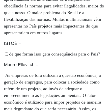
obediência às normas para evitar ilegalidades, maior do
que a nossa. O maior problema do Brasil é a
flexibilização das normas. Muitas multinacionais vêm
apresentar no País projetos mais impactantes do que
apresentariam em outros lugares.
ISTOÉ
–
E de que forma isso gera consequências para o País?
Mauro Ellovitch
–
As empresas de fora utilizam a questão econômica, a
geração de empregos, para colocar a sociedade como
refém de um projeto, ao invés de adequar o
empreendimento às legislações ambientais. O fator
econômico é utilizado para impor projetos de maneira
mais degradante do que seria necessário. Assim, os