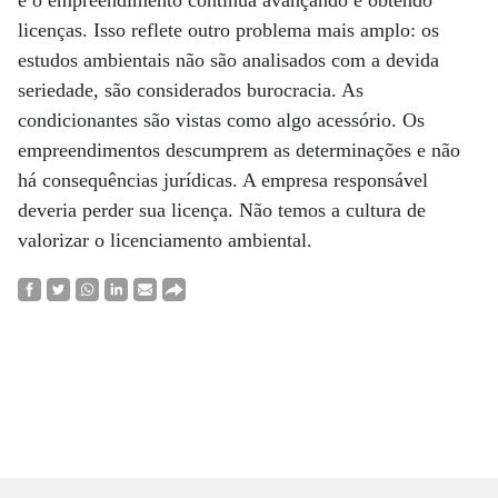
e o empreendimento continua avançando e obtendo
licenças. Isso reflete outro problema mais amplo: os
estudos ambientais não são analisados com a devida
seriedade, são considerados burocracia. As
condicionantes são vistas como algo acessório. Os
empreendimentos descumprem as determinações e não
há consequên­cias jurídicas. A empresa responsável
deveria perder sua licença. Não temos a cultura de
valorizar o licenciamento ambiental.