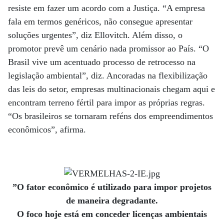
resiste em fazer um acordo com a Justiça. “A empresa
fala em termos genéricos, não consegue apresentar
soluções urgentes”, diz Ellovitch. Além disso, o
promotor prevê um cenário nada promissor ao País. “O
Brasil vive um acentuado processo de retrocesso na
legislação ambiental”, diz. Ancoradas na flexibilização
das leis do setor, empresas multinacionais chegam aqui e
encontram terreno fértil para impor as próprias regras.
“Os brasileiros se tornaram reféns dos empreendimentos
econômicos”, afirma.
”O fator econômico é utilizado para impor projetos
de maneira degradante.
O foco hoje está em conceder licenças ambientais