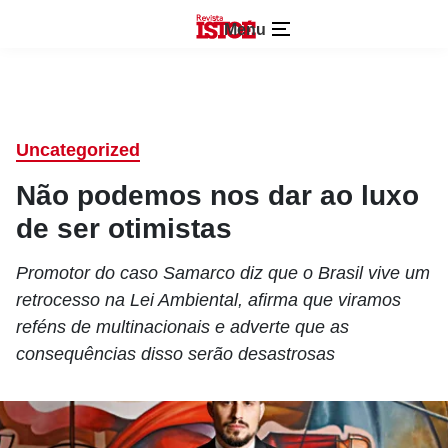
Menu
Uncategorized
Não podemos nos dar ao luxo
de ser otimistas
Promotor do caso Samarco diz que o Brasil vive um
retrocesso na Lei Ambiental, afirma que viramos
reféns de multinacionais e adverte que as
consequências disso serão desastrosas