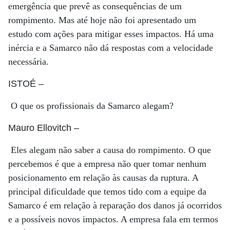
emergência que prevê as consequências de um
rompimento. Mas até hoje não foi apresentado um
estudo com ações para mitigar esses impactos. Há uma
inércia e a Samarco não dá respostas com a velocidade
necessária.
ISTOÉ
–
O que os profissionais da Samarco alegam?
Mauro Ellovitch
–
Eles alegam não saber a causa do rompimento. O que
percebemos é que a empresa não quer tomar nenhum
posicionamento em relação às causas da ruptura. A
principal dificuldade que temos tido com a equipe da
Samarco é em relação à reparação dos danos já ocorridos
e a possíveis novos impactos. A empresa fala em termos