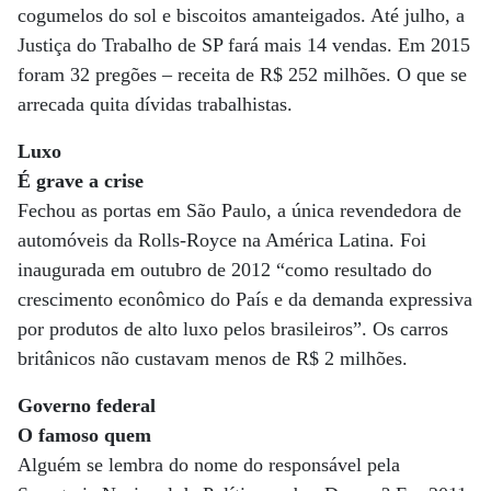
cogumelos do sol e biscoitos amanteigados. Até julho, a
Justiça do Trabalho de SP fará mais 14 vendas. Em 2015
foram 32 pregões – receita de R$ 252 milhões. O que se
arrecada quita dívidas trabalhistas.
Luxo
É grave a crise
Fechou as portas em São Paulo, a única revendedora de
automóveis da Rolls-Royce na América Latina. Foi
inaugurada em outubro de 2012 “como resultado do
crescimento econômico do País e da demanda expressiva
por produtos de alto luxo pelos brasileiros”. Os carros
britânicos não custavam menos de R$ 2 milhões.
Governo federal
O famoso quem
Alguém se lembra do nome do responsável pela