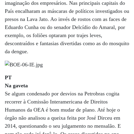
imaginação dos empresários. Nas principais capitais do
País encalharam as máscaras de políticos investigados ou
presos na Lava Jato. Ao invés de rostos com as faces de
Eduardo Cunha ou do senador Delcídio do Amaral, por
exemplo, os foliões optaram por trajes leves,
descontraídos e fantasias divertidas como as do mosquito
da dengue.
PT
Na gaveta
Se algum condenado por desvios na Petrobras cogita
recorrer à Comissão Interamericana de Direitos
Humanos da OEA é bom mudar de plano. Até hoje o
órgão não analisou a queixa feita por José Dirceu em
2014, questionando o seu julgamento no mensalão. E