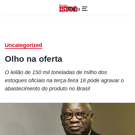
Menu
Uncategorized
Olho na oferta
O leilão de 150 mil toneladas de milho dos
estoques oficiais na terça-feira 16 pode agravar o
abastecimento do produto no Brasil