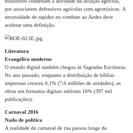
brasileiros condenam a atividade da aviação agrícola,
por associarem defensivos agrícolas com agrotóxicos. A
necessidade de rapidez no combate ao Aedes deve
acelerar uma definição.
Literatura
Evangélico moderno
O mundo digital também chegou às Sagradas Escrituras.
No ano passado, enquanto a distribuição de bíblias
impressas cresceu 0,1% (7,6 milhões de unidades), as
obras em formatos digitais subiram 16% (397 mil
publicações).
Carnaval 2016
Nada de política
A realidade do carnaval de rua passou longe da