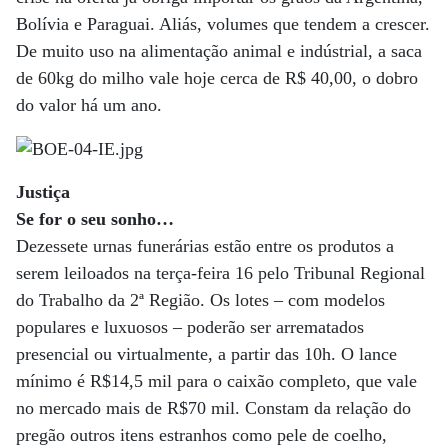
Bolívia e Paraguai. Aliás, volumes que tendem a crescer.
De muito uso na alimentação animal e indústrial, a saca
de 60kg do milho vale hoje cerca de R$ 40,00, o dobro
do valor há um ano.
Justiça
Se for o seu sonho…
Dezessete urnas funerárias estão entre os produtos a
serem leiloados na terça-feira 16 pelo Tribunal Regional
do Trabalho da 2ª Região. Os lotes – com modelos
populares e luxuosos – poderão ser arrematados
presencial ou virtualmente, a partir das 10h. O lance
mínimo é R$14,5 mil para o caixão completo, que vale
no mercado mais de R$70 mil. Constam da relação do
pregão outros itens estranhos como pele de coelho,