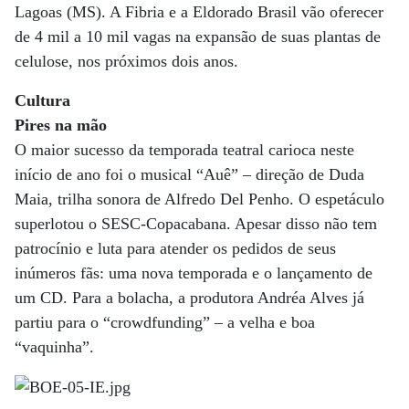
Lagoas (MS). A Fibria e a Eldorado Brasil vão oferecer
de 4 mil a 10 mil vagas na expansão de suas plantas de
celulose, nos próximos dois anos.
Cultura
Pires na mão
O maior sucesso da temporada teatral carioca neste
início de ano foi o musical “Auê” – direção de Duda
Maia, trilha sonora de Alfredo Del Penho. O espetáculo
superlotou o SESC-Copacabana. Apesar disso não tem
patrocínio e luta para atender os pedidos de seus
inúmeros fãs: uma nova temporada e o lançamento de
um CD. Para a bolacha, a produtora Andréa Alves já
partiu para o “crowdfunding” – a velha e boa
“vaquinha”.