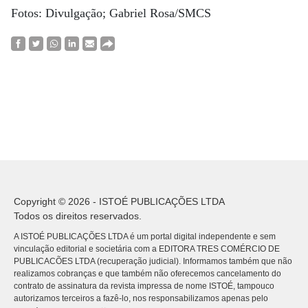
Fotos: Divulgação; Gabriel Rosa/SMCS
Copyright © 2026 - ISTOÉ PUBLICAÇÕES LTDA
Todos os direitos reservados.
A ISTOÉ PUBLICAÇÕES LTDA é um portal digital independente e sem
vinculação editorial e societária com a EDITORA TRES COMÉRCIO DE
PUBLICACÕES LTDA (recuperação judicial). Informamos também que não
realizamos cobranças e que também não oferecemos cancelamento do
contrato de assinatura da revista impressa de nome ISTOÉ, tampouco
autorizamos terceiros a fazê-lo, nos responsabilizamos apenas pelo