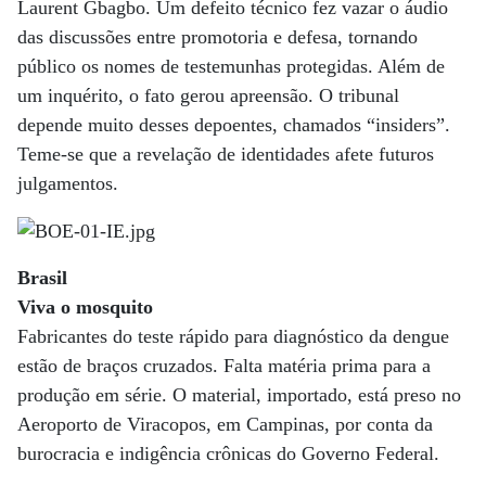
Laurent Gbagbo. Um defeito técnico fez vazar o áudio
das discussões entre promotoria e defesa, tornando
público os nomes de testemunhas protegidas. Além de
um inquérito, o fato gerou apreensão. O tribunal
depende muito desses depoentes, chamados “insiders”.
Teme-se que a revelação de identidades afete futuros
julgamentos.
Brasil
Viva o mosquito
Fabricantes do teste rápido para diagnóstico da dengue
estão de braços cruzados. Falta matéria prima para a
produção em série. O material, importado, está preso no
Aeroporto de Viracopos, em Campinas, por conta da
burocracia e indigência crônicas do Governo Federal.