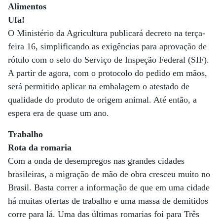
Alimentos
Ufa!
O Ministério da Agricultura publicará decreto na terça-
feira 16, simplificando as exigências para aprovação de
rótulo com o selo do Serviço de Inspeção Federal (SIF).
A partir de agora, com o protocolo do pedido em mãos,
será permitido aplicar na embalagem o atestado de
qualidade do produto de origem animal. Até então, a
espera era de quase um ano.
Trabalho
Rota da romaria
Com a onda de desempregos nas grandes cidades
brasileiras, a migração de mão de obra cresceu muito no
Brasil. Basta correr a informação de que em uma cidade
há muitas ofertas de trabalho e uma massa de demitidos
corre para lá. Uma das últimas romarias foi para Três