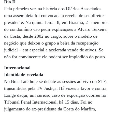
Dia D
Pela primeira vez na história dos Diários Associados
uma assembleia foi convocada a revelia de seu diretor-
presidente. Na quinta-feira 18, em Brasília, 21 membros
do condomínio vão pedir explicações a Álvaro Teixeira
da Costa, desde 2002 no cargo, sobre o modelo de
negócio que deixou o grupo a beira da recuperação
judicial – em especial a acelerada venda de ativos. Se
não for convincente ele poderá ser implodido do posto.
Internacional
Identidade revelada
No Brasil até hoje se debate as sessões ao vivo do STF,
transmitidas pela TV Justiça. Há vozes a favor e contra.
Longe daqui, um curioso caso de exposição ocorreu no
Tribunal Penal Internacional, há 15 dias. Foi no
julgamento do ex-presidente da Costa do Marfim,