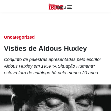
Menu
Uncategorized
Visões de Aldous Huxley
Conjunto de palestras apresentadas pelo escritor
Aldous Huxley em 1959 "A Situação Humana"
estava fora de catálogo há pelo menos 20 anos