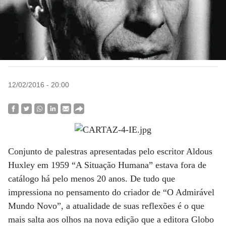
12/02/2016 - 20:00
Conjunto de palestras apresentadas pelo escritor Aldous
Huxley em 1959 “A Situação Humana” estava fora de
catálogo há pelo menos 20 anos. De tudo que
impressiona no pensamento do criador de “O Admirável
Mundo Novo”, a atualidade de suas reflexões é o que
mais salta aos olhos na nova edição que a editora Globo