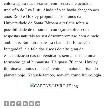
coloca agora nas livrarias, com sensível e acurada
tradução de Lya Luft. Ainda não se havia chegado aos
anos 1960 e Huxley propunha aos alunos da
Universidade de Santa Bárbara a refletir sobre a
possibilidade de o homem começar a sofrer com
respostas naturais ao seu descompromisso com o meio
ambiente. Em outra palestra chamada “Educação
Integrada”, ele fala dos riscos do alto grau de
especialização das universidades sem a base de uma
formação geral humanista. Há quase 70 anos, Huxley
iluminava pontos que estão entre as maiores crises do
planeta hoje. Naquele tempo, soavam como futurologia.