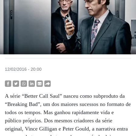
12/02/2016 - 20:00
A série “Better Call Saul” nasceu como subproduto da
“Breaking Bad”, um dos maiores sucessos no formato de
todos os tempos. Mas ganhou rapidamente vida e
público próprios. Dos mesmos criadores da série
original, Vince Gilligan e Peter Gould, a narrativa entra