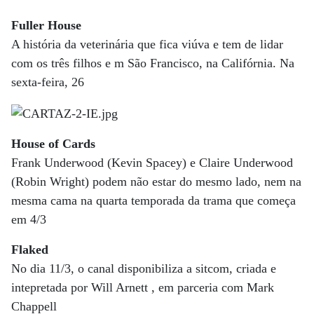
Fuller House
A história da veterinária que fica viúva e tem de lidar
com os três filhos e m São Francisco, na Califórnia. Na
sexta-feira, 26
House of Cards
Frank Underwood (Kevin Spacey) e Claire Underwood
(Robin Wright) podem não estar do mesmo lado, nem na
mesma cama na quarta temporada da trama que começa
em 4/3
Flaked
No dia 11/3, o canal disponibiliza a sitcom, criada e
intepretada por Will Arnett , em parceria com Mark
Chappell