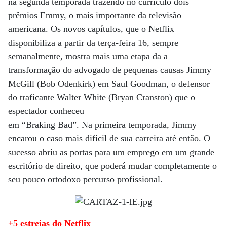
na segunda temporada trazendo no currículo dois
prêmios Emmy, o mais importante da televisão
americana. Os novos capítulos, que o Netflix
disponibiliza a partir da terça-feira 16, sempre
semanalmente, mostra mais uma etapa da a
transformação do advogado de pequenas causas Jimmy
McGill (Bob Odenkirk) em Saul Goodman, o defensor
do traficante Walter White (Bryan Cranston) que o
espectador conheceu
em “Braking Bad”. Na primeira temporada, Jimmy
encarou o caso mais difícil de sua carreira até então. O
sucesso abriu as portas para um emprego em um grande
escritório de direito, que poderá mudar completamente o
seu pouco ortodoxo percurso profissional.
+5 estreias do Netflix