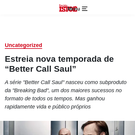
Menu
Uncategorized
Estreia nova temporada de
“Better Call Saul”
A série "Better Call Saul" nasceu como subproduto
da "Breaking Bad", um dos maiores sucessos no
formato de todos os tempos. Mas ganhou
rapidamente vida e público próprios