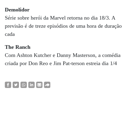
Demolidor
Série sobre herói da Marvel retorna no dia 18/3. A
previsão é de treze episódios de uma hora de duração
cada
The Ranch
Com Ashton Kutcher e Danny Masterson, a comédia
criada por Don Reo e Jim Pat-terson estreia dia 1/4