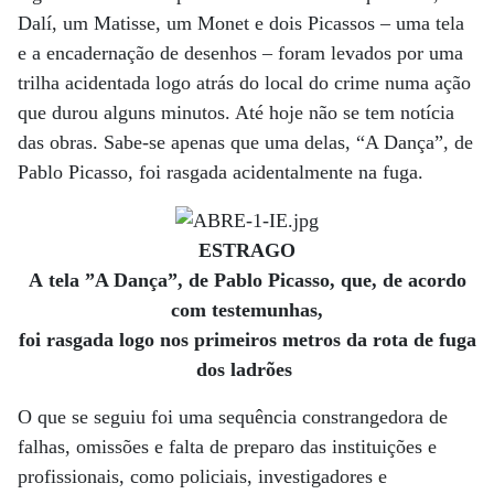
Dalí, um Matisse, um Monet e dois Picassos – uma tela
e a encadernação de desenhos – foram levados por uma
trilha acidentada logo atrás do local do crime numa ação
que durou alguns minutos. Até hoje não se tem notícia
das obras. Sabe-se apenas que uma delas, “A Dança”, de
Pablo Picasso, foi rasgada acidentalmente na fuga.
ESTRAGO
A tela ”A Dança”, de Pablo Picasso, que, de acordo
com testemunhas,
foi rasgada logo nos primeiros metros da rota de fuga
dos ladrões
O que se seguiu foi uma sequência constrangedora de
falhas, omissões e falta de preparo das instituições e
profissionais, como policiais, investigadores e