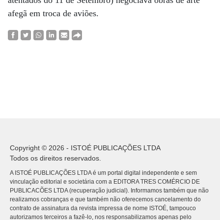
afegã em troca de aviões.
Copyright © 2026 - ISTOÉ PUBLICAÇÕES LTDA
Todos os direitos reservados.
A ISTOÉ PUBLICAÇÕES LTDA é um portal digital independente e sem
vinculação editorial e societária com a EDITORA TRES COMÉRCIO DE
PUBLICACÕES LTDA (recuperação judicial). Informamos também que não
realizamos cobranças e que também não oferecemos cancelamento do
contrato de assinatura da revista impressa de nome ISTOÉ, tampouco
autorizamos terceiros a fazê-lo, nos responsabilizamos apenas pelo