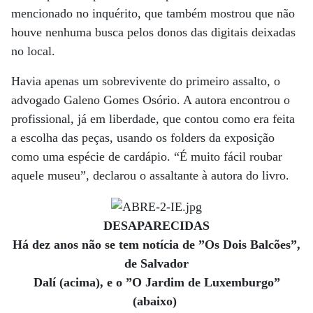
mencionado no inquérito, que também mostrou que não
houve nenhuma busca pelos donos das digitais deixadas
no local.
Havia apenas um sobrevivente do primeiro assalto, o
advogado Galeno Gomes Osório. A autora encontrou o
profissional, já em liberdade, que contou como era feita
a escolha das peças, usando os folders da exposição
como uma espécie de cardápio. “É muito fácil roubar
aquele museu”, declarou o assaltante à autora do livro.
DESAPARECIDAS
Há dez anos não se tem notícia de ”Os Dois Balcões”,
de Salvador
Dalí (acima), e o ”O Jardim de Luxemburgo”
(abaixo)