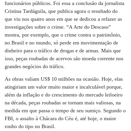
funcionários públicos. Foi essa a conclusão da jornalista
Cristina Tardáguila, que publica agora o resultado do
que viu nos quatro anos em que se dedicou a refazer as
investigações sobre o crime. “A Arte do Descaso”
mostra, por exemplo, que o crime contra o patrimônio,
no Brasil e no mundo, só perde em movimentação de
dinheiro para o tráfico de drogas e de armas. Mais que
isso, peças roubadas de acervos são moeda corrente nos
grandes negócios do tráfico.
As obras valiam US$ 10 milhões na ocasião. Hoje, elas
atingiriam um valor muito maior e incalculável porque,
além da inflação e do crescimento do mercado leiloeiro
na década, peças roubadas se tornam mais valiosas, na
medida em que passa o tempo de seu sumiço. Segundo o
FBI, o assalto à Chácara do Céu é, até hoje, o maior
roubo do tipo no Brasil.