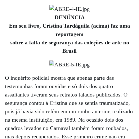
DENÚNCIA
Em seu livro, Cristina Tardáguila (acima) faz uma
reportagem
sobre a falta de segurança das coleções de arte no
Brasil
O inquérito policial mostra que apenas parte das
testemunhas foram ouvidas e só dois dos quatro
assaltantes tiveram seus retratos falados publicados. O
segurança contou à Cristina que se sentia traumatizado,
pois já havia sido refém em um roubo anterior, realizado
na mesma instituição, em 1989. Na ocasião dois dos
quadros levados no Carnaval também foram roubados,
mas depois recuperados. Esse primeiro crime não era