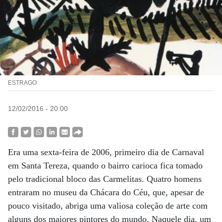
ESTRAGO
12/02/2016 - 20:00
Era uma sexta-feira de 2006, primeiro dia de Carnaval
em Santa Tereza, quando o bairro carioca fica tomado
pelo tradicional bloco das Carmelitas. Quatro homens
entraram no museu da Chácara do Céu, que, apesar de
pouco visitado, abriga uma valiosa coleção de arte com
alguns dos maiores pintores do mundo. Naquele dia, um