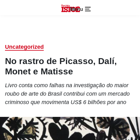
Menu
Uncategorized
No rastro de Picasso, Dalí,
Monet e Matisse
Livro conta como falhas na investigação do maior
roubo de arte do Brasil contribui com um mercado
criminoso que movimenta US$ 6 bilhões por ano