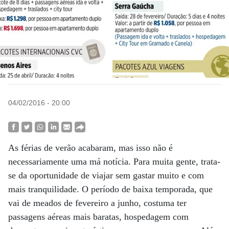
04/02/2016 - 20:00
As férias de verão acabaram, mas isso não é
necessariamente uma má notícia. Para muita gente, trata-
se da oportunidade de viajar sem gastar muito e com
mais tranquilidade. O período de baixa temporada, que
vai de meados de fevereiro a junho, costuma ter
passagens aéreas mais baratas, hospedagem com