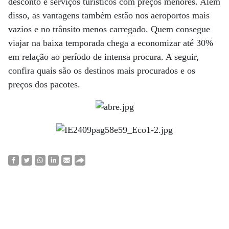
desconto e serviços turísticos com preços menores. Além
disso, as vantagens também estão nos aeroportos mais
vazios e no trânsito menos carregado. Quem consegue
viajar na baixa temporada chega a economizar até 30%
em relação ao período de intensa procura. A seguir,
confira quais são os destinos mais procurados e os
preços dos pacotes.