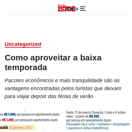
Menu
Uncategorized
Como aproveitar a baixa
temporada
Pacotes econômicos e mais tranquilidade são as
vantagens encontradas pelos turistas que deixam
para viajar depois das férias de verão