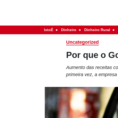
IstoÉ
Dinheiro
Dinheiro Rural
Uncategorized
Por que o G
Aumento das receitas co
primeira vez, a empresa