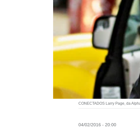
CONECTADOS Larry Page, da Alphabet
04/02/2016 - 20:00