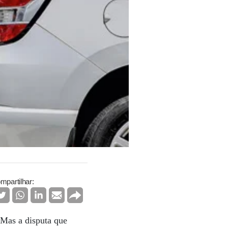
mpartilhar:
 Mas a disputa que