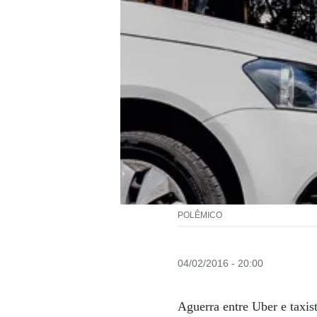
POLÊMICO
04/02/2016 - 20:00
Aguerra entre Uber e taxis