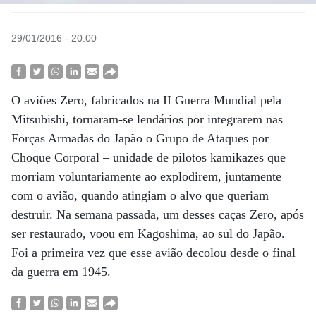
29/01/2016 - 20:00
O aviões Zero, fabricados na II Guerra Mundial pela
Mitsubishi, tornaram-se lendários por integrarem nas
Forças Armadas do Japão o Grupo de Ataques por
Choque Corporal – unidade de pilotos kamikazes que
morriam voluntariamente ao explodirem, juntamente
com o avião, quando atingiam o alvo que queriam
destruir. Na semana passada, um desses caças Zero, após
ser restaurado, voou em Kagoshima, ao sul do Japão.
Foi a primeira vez que esse avião decolou desde o final
da guerra em 1945.