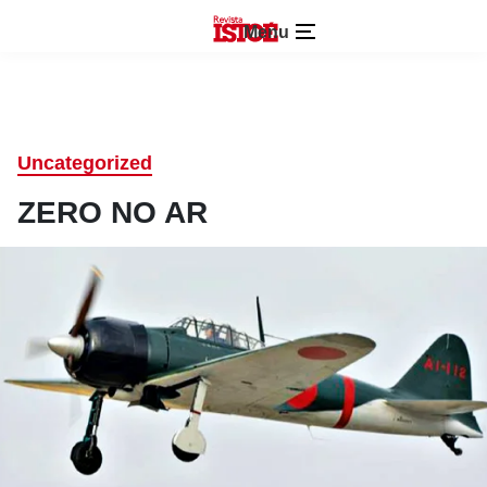
Menu
Uncategorized
ZERO NO AR