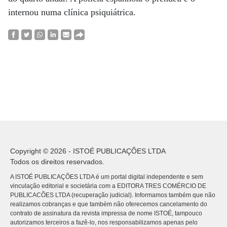
internou numa clínica psiquiátrica.
Copyright © 2026 - ISTOÉ PUBLICAÇÕES LTDA
Todos os direitos reservados.
A ISTOÉ PUBLICAÇÕES LTDA é um portal digital independente e sem
vinculação editorial e societária com a EDITORA TRES COMÉRCIO DE
PUBLICACÕES LTDA (recuperação judicial). Informamos também que não
realizamos cobranças e que também não oferecemos cancelamento do
contrato de assinatura da revista impressa de nome ISTOÉ, tampouco
autorizamos terceiros a fazê-lo, nos responsabilizamos apenas pelo