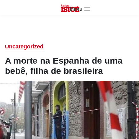
Menu
Uncategorized
A morte na Espanha de uma
bebê, filha de brasileira