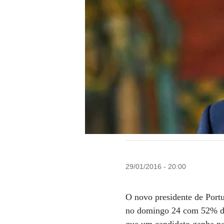
29/01/2016 - 20:00
O novo presidente de Portu
no domingo 24 com 52% dos