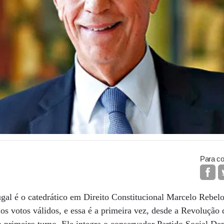
Para co
gal é o catedrático em Direito Constitucional Marcelo Rebelo
 votos válidos, e essa é a primeira vez, desde a Revolução