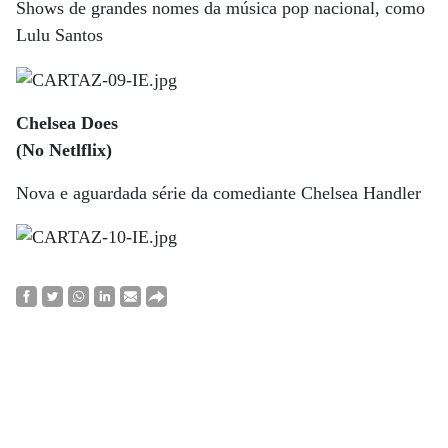
Shows de grandes nomes da música pop nacional, como
Lulu Santos
Chelsea Does
(No Netlflix)
Nova e aguardada série da comediante Chelsea Handler