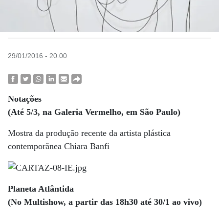
29/01/2016 - 20:00
Notações
(Até 5/3, na Galeria Vermelho, em São Paulo)
Mostra da produção recente da artista plástica
contemporânea Chiara Banfi
Planeta Atlântida
(No Multishow, a partir das 18h30 até 30/1 ao vivo)